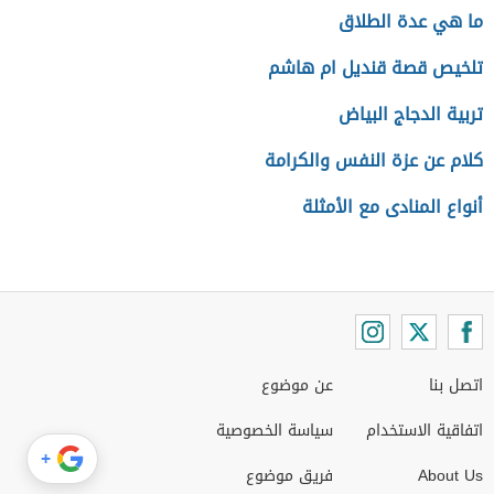
ما هي عدة الطلاق
تلخيص قصة قنديل ام هاشم
تربية الدجاج البياض
كلام عن عزة النفس والكرامة
أنواع المنادى مع الأمثلة
اتصل بنا
عن موضوع
اتفاقية الاستخدام
سياسة الخصوصية
+
About Us
فريق موضوع