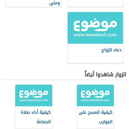
ومتى
دعاء للزواج
الزوار شاهدوا أيضاً
كيفية المسح على
كيفية أداء صلاة
الجوارب
الجماعة