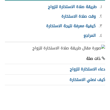
١
طريقة صلاة الاستخارة للزواج
٢
وقت صلاة الاستخارة
٣
كيفية معرفة نتيجة الاستخارة
٤
المراجع
ذات صلة
دعاء الاستخارة للزواج
كيف نصلي الاستخارة