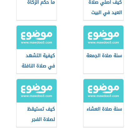
كيف أصلي صلاة
ما حكم الزكاة
العيد في البيت
سنة صلاة الجمعة
كيفية التشهد
في صلاة النافلة
سنة صلاة العشاء
كيف تستيقظ
لصلاة الفجر