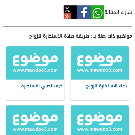
شارك المقالة
مواضيع ذات صلة بـ : طريقة صلاة الاستخارة للزواج
دعاء الاستخارة للزواج
كيف نصلي الاستخارة