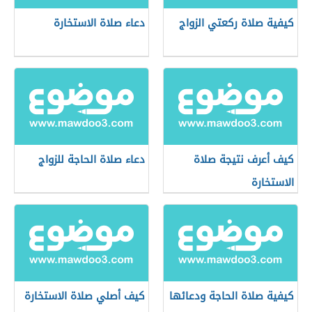
كيفية صلاة ركعتي الزواج
دعاء صلاة الاستخارة
كيف أعرف نتيجة صلاة
دعاء صلاة الحاجة للزواج
الاستخارة
كيفية صلاة الحاجة ودعائها
كيف أصلي صلاة الاستخارة