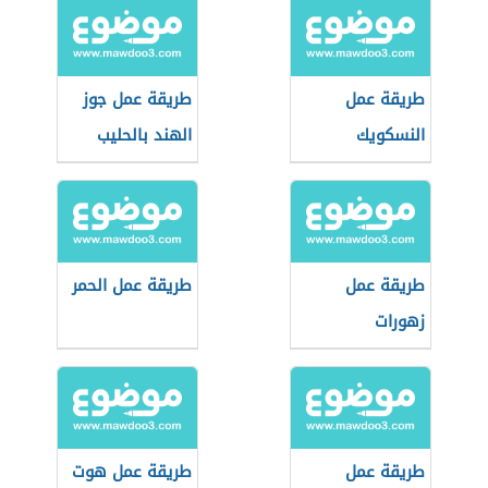
طريقة عمل
طريقة عمل جوز
النسكويك
الهند بالحليب
طريقة عمل
طريقة عمل الحمر
زهورات
طريقة عمل
طريقة عمل هوت