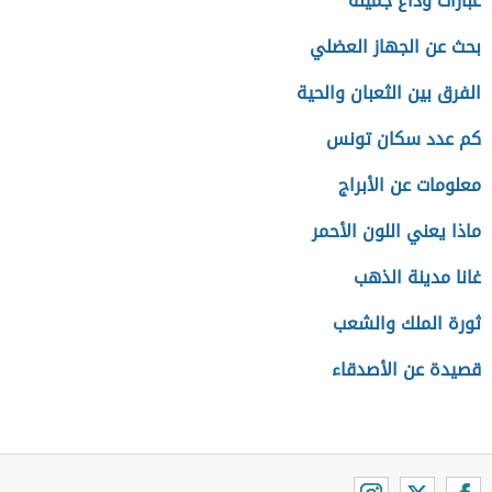
عبارات وداع جميلة
بحث عن الجهاز العضلي
الفرق بين الثعبان والحية
كم عدد سكان تونس
معلومات عن الأبراج
ماذا يعني اللون الأحمر
غانا مدينة الذهب
ثورة الملك والشعب
قصيدة عن الأصدقاء