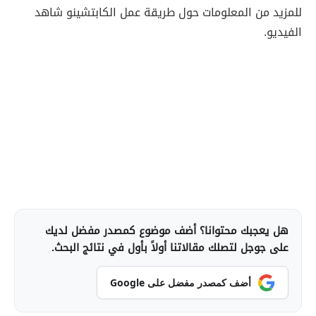
للمزيد من المعلومات حول طريقة عمل الكابتشينو شاهد
الفيديو.
هل يعجبك محتوانا؟ أضف موضوع كمصدر مفضل لديك
على جوجل لتصلك مقالاتنا أولاً بأول في نتائج البحث.
أضف كمصدر مفضل على Google