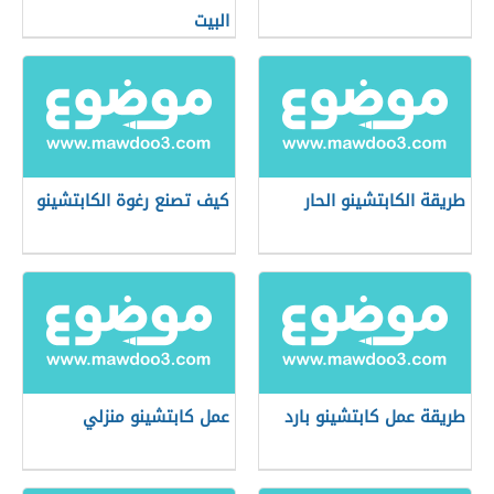
البيت
طريقة الكابتشينو الحار
كيف تصنع رغوة الكابتشينو
طريقة عمل كابتشينو بارد
عمل كابتشينو منزلي