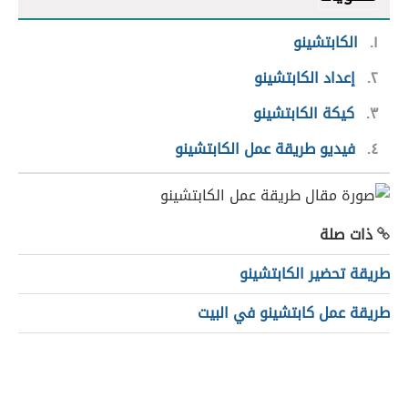
١
الكابتشينو
٢
إعداد الكابتشينو
٣
كيكة الكابتشينو
٤
فيديو طريقة عمل الكابتشينو
ذات صلة
طريقة تحضير الكابتشينو
طريقة عمل كابتشينو في البيت