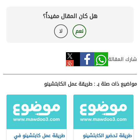
هل كان المقال مفيداً؟
نعم
لا
شارك المقالة
مواضيع ذات صلة بـ : طريقة عمل الكابتشينو
طريقة تحضير الكابتشينو
طريقة عمل كابتشينو في