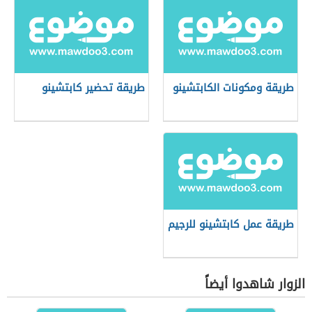
طريقة ومكونات الكابتشينو
طريقة تحضير كابتشينو
طريقة عمل كابتشينو للرجيم
الزوار شاهدوا أيضاً