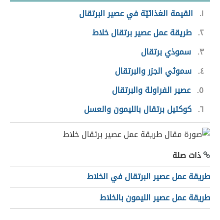
١
القيمة الغذائيّة في عصير البرتقال
٢
طريقة عمل عصير برتقال خلاط
٣
سموذي برتقال
٤
سموثي الجزر والبرتقال
٥
عصير الفراولة والبرتقال
٦
كوكتيل برتقال بالليمون والعسل
ذات صلة
طريقة عمل عصير البرتقال في الخلاط
طريقة عمل عصير الليمون بالخلاط