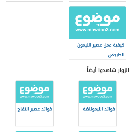
كيفية عمل عصير الليمون
الطبيعي
الزوار شاهدوا أيضاً
فوائد الليموناضة
فوائد عصير التفاح