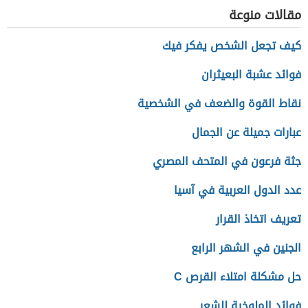
مقالات منوعة
كيف تجعل الشخص يفكر فيك
فوائد عشبة البعيثران
نقاط القوة والضعف في الشخصية
عبارات جميلة عن الجمال
جثة فرعون في المتحف المصري
عدد الدول العربية في آسيا
تعريف اتخاذ القرار
الجنين في الشهر الرابع
حل مشكلة امتلاء القرص C
فوائد الملوخية للشعر