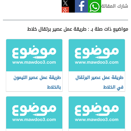
شارك المقالة
مواضيع ذات صلة بـ : طريقة عمل عصير برتقال خلاط
طريقة عمل عصير البرتقال
طريقة عمل عصير الليمون
في الخلاط
بالخلاط