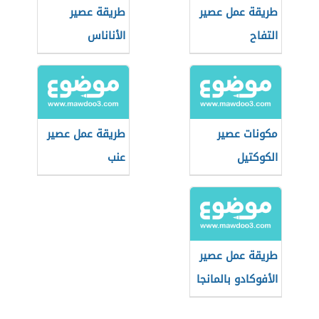
طريقة عمل عصير
طريقة عصير
التفاح
الأناناس
مكونات عصير
طريقة عمل عصير
الكوكتيل
عنب
طريقة عمل عصير
الأفوكادو بالمانجا