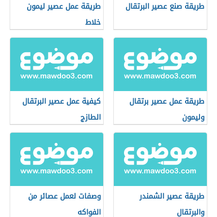
طريقة صنع عصير البرتقال
طريقة عمل عصير ليمون
خلاط
طريقة عمل عصير برتقال
كيفية عمل عصير البرتقال
وليمون
الطازج
طريقة عصير الشمندر
وصفات لعمل عصائر من
والبرتقال
الفواكه