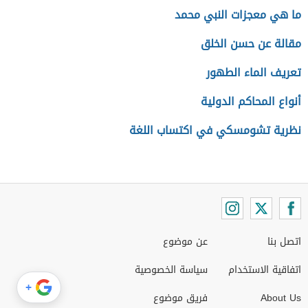
ما هي معجزات النبي محمد
مقالة عن حسن الخلق
تعريف الماء الطهور
أنواع المحاكم الدولية
نظرية تشومسكي في اكتساب اللغة
اتصل بنا
عن موضوع
اتفاقية الاستخدام
سياسة الخصوصية
+
About Us
فريق موضوع