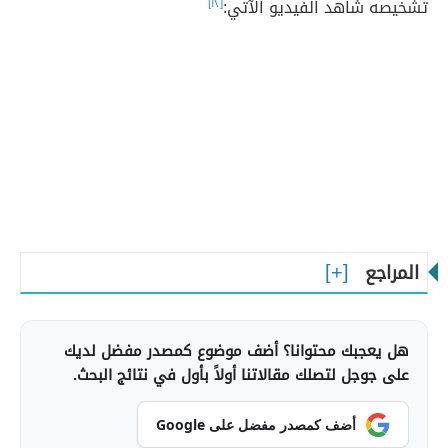
تشخيصه شاهد الفيديو الآتي:
[١٢]
المراجع
هل يعجبك محتوانا؟ أضف موضوع كمصدر مفضل لديك
على جوجل لتصلك مقالاتنا أولاً بأول في نتائج البحث.
أضف كمصدر مفضل على Google