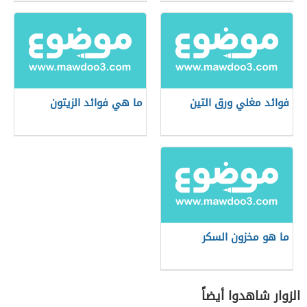
فوائد مغلي ورق التين
ما هي فوائد الزيتون
ما هو مخزون السكر
الزوار شاهدوا أيضاً