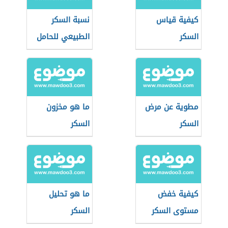
كيفية قياس
نسبة السكر
السكر
الطبيعي للحامل
مطوية عن مرض
ما هو مخزون
السكر
السكر
كيفية خفض
ما هو تحليل
مستوى السكر
السكر