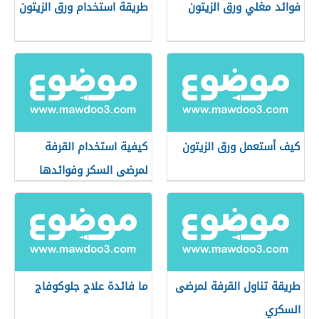
فوائد مغلي ورق الزيتون
طريقة استخدام ورق الزيتون
كيف أستعمل ورق الزيتون
كيفية استخدام القرفة
لمرضى السكر وفوائدها
طريقة تناول القرفة لمرضى
ما فائدة علاج جلوكوفاج
السكري