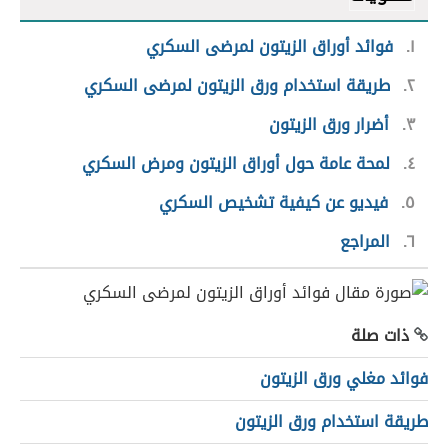
١
فوائد أوراق الزيتون لمرضى السكري
٢
طريقة استخدام ورق الزيتون لمرضى السكري
٣
أضرار ورق الزيتون
٤
لمحة عامة حول أوراق الزيتون ومرض السكري
٥
فيديو عن كيفية تشخيص السكري
٦
المراجع
ذات صلة
فوائد مغلي ورق الزيتون
طريقة استخدام ورق الزيتون