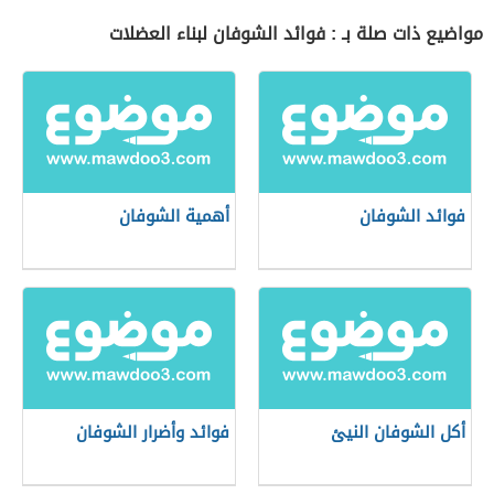
مواضيع ذات صلة بـ : فوائد الشوفان لبناء العضلات
فوائد الشوفان
أهمية الشوفان
أكل الشوفان النيئ
فوائد وأضرار الشوفان