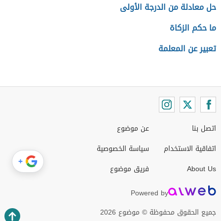
حل معادلة من الدرجة الأولى
ما حكم الزكاة
تعبير عن المعلمة
اتصل بنا
عن موضوع
اتفاقية الاستخدام
سياسة الخصوصية
+
About Us
فريق موضوع
Powered by
جميع الحقوق محفوظة © موضوع 2026