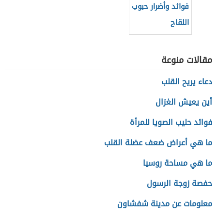
فوائد وأضرار حبوب
اللقاح
مقالات منوعة
دعاء يريح القلب
أين يعيش الغزال
فوائد حليب الصويا للمرأة
ما هي أعراض ضعف عضلة القلب
ما هي مساحة روسيا
حفصة زوجة الرسول
معلومات عن مدينة شفشاون