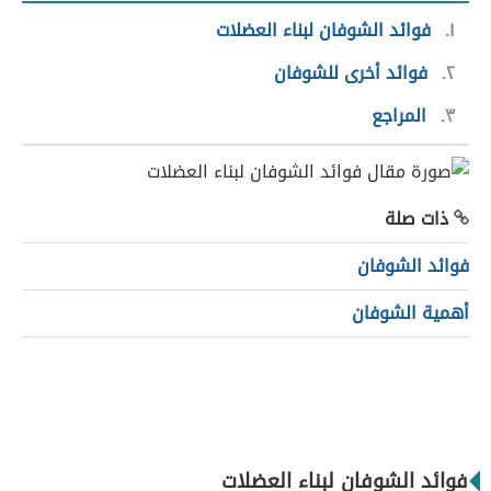
١
فوائد الشوفان لبناء العضلات
٢
فوائد أخرى للشوفان
٣
المراجع
ذات صلة
فوائد الشوفان
أهمية الشوفان
فوائد الشوفان لبناء العضلات