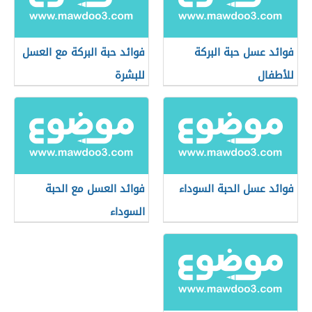
فوائد عسل حبة البركة
فوائد حبة البركة مع العسل
للأطفال
للبشرة
فوائد عسل الحبة السوداء
فوائد العسل مع الحبة
السوداء