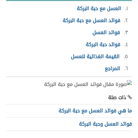
١
العسل مع حبة البركة
٢
فوائد العسل مع حبة البركة
٣
فوائد العسل
٤
فوائد حبة البركة
٥
القيمة الغذائية للعسل
٦
المراجع
ذات صلة
ما هي فوائد العسل مع حبة البركة
فوائد العسل وحبة البركة