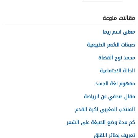
مقالات منوعة
معنى اسم ريما
صبغات الشعر الطبيعية
محمد نوح القضاة
الحالة الاجتماعية
مفهوم لغة الجسد
مقال صحفي عن الرياضة
المنتخب المغربي لكرة القدم
كم مدة وضع الصبغة على الشعر
تعريف بطائر اللقلق