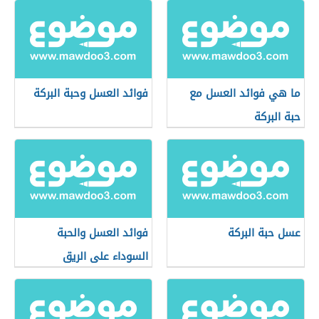
ما هي فوائد العسل مع
فوائد العسل وحبة البركة
حبة البركة
عسل حبة البركة
فوائد العسل والحبة
السوداء على الريق