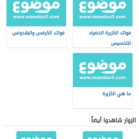
فوائد الكزبرة الخضراء
فوائد الكرفس والبقدونس
للتخسيس
ما هي الكزبرة
الزوار شاهدوا أيضاً