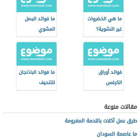
ما هي الخضروات
ما فوائد البصل
غير النشوية؟
المشوي
فوائد أوراق
ما فوائد الباذنجان
الكرفس
للتنحيف
مقالات منوعة
طرق عمل أكلات باللحمة المفرومة
ما عاصمة السودان