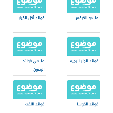
ما هو الكرفس
فوائد أكل الخيار
فوائد الجزر للرجيم
ما هي فوائد
الزيتون
فوائد الكوسا
فوائد اللفت