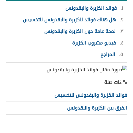
١
فوائد الكزبرة والبقدونس
٢
هل هناك فوائد للكزبرة والبقدونس للتخسيس
٣
لمحة عامة حول الكزبرة والبقدونس
٤
فيديو مشروب الكزبرة
٥
المراجع
ذات صلة
فوائد الكزبرة والبقدونس للتخسيس
الفرق بين الكزبرة والبقدونس