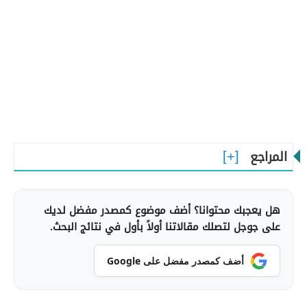
المراجع
هل يعجبك محتوانا؟ أضف موضوع كمصدر مفضل لديك
على جوجل لتصلك مقالاتنا أولاً بأول في نتائج البحث.
أضف كمصدر مفضل على Google