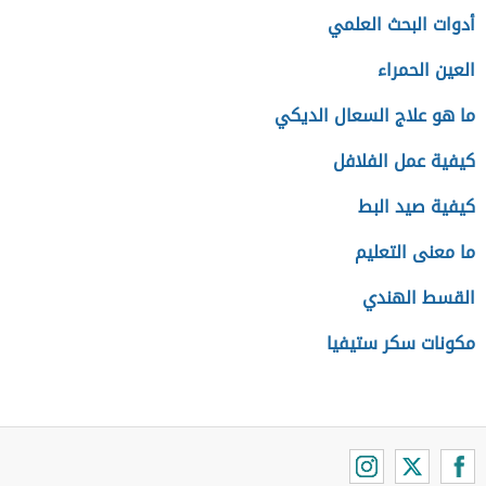
أدوات البحث العلمي
العين الحمراء
ما هو علاج السعال الديكي
كيفية عمل الفلافل
كيفية صيد البط
ما معنى التعليم
القسط الهندي
مكونات سكر ستيفيا