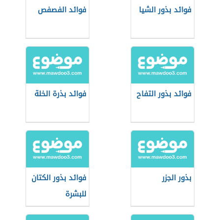
فوائد بذور الشيا
فوائد الفصفص
فوائد بذور التفاح
فوائد بذرة الخلة
بذور الجزر
فوائد بذور الكتان
للبشرة