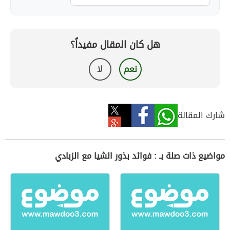
هل كان المقال مفيداً؟
نعم
لا
شارك المقالة
مواضيع ذات صلة بـ : فوائد بذور الشيا مع الزبادي