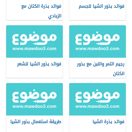
فوائد بذور الشيا للجسم
فوائد بذرة الكتان مع
الزبادي
رجيم التمر واللبن مع بذور
فوائد بذور الشيا للشعر
الكتان
فوائد بذرة الشيا
طريقة استعمال بذور الشيا