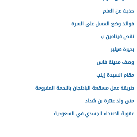
حديث عن العلم
فوائد وضع العسل على السرة
نقص فيتامين ب
بحيرة هيلير
وصف مدينة فاس
مقام السيدة زينب
طريقة عمل مسقعة الباذنجان باللحمة المفرومة
متى ولد عنترة بن شداد
عقوبة الاعتداء الجسدي في السعودية