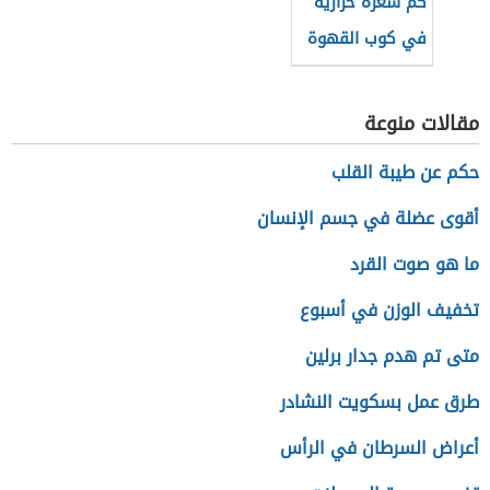
كم سعرة حرارية
في كوب القهوة
سريعة التحضير
مقالات منوعة
حكم عن طيبة القلب
أقوى عضلة في جسم الإنسان
ما هو صوت القرد
تخفيف الوزن في أسبوع
متى تم هدم جدار برلين
طرق عمل بسكويت النشادر
أعراض السرطان في الرأس