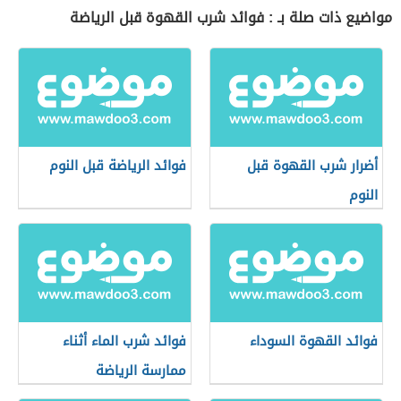
مواضيع ذات صلة بـ : فوائد شرب القهوة قبل الرياضة
أضرار شرب القهوة قبل
فوائد الرياضة قبل النوم
النوم
فوائد القهوة السوداء
فوائد شرب الماء أثناء
ممارسة الرياضة