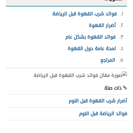
١
فوائد شرب القهوة قبل الرياضة
٢
أضرار القهوة
٣
فوائد القهوة بشكل عام
٤
لمحة عامة حول القهوة
٥
المراجع
ذات صلة
أضرار شرب القهوة قبل النوم
فوائد الرياضة قبل النوم