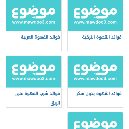
فوائد القهوة التركية
فوائد القهوة العربية
فوائد القهوة بدون سكر
فوائد شرب القهوة على
الريق