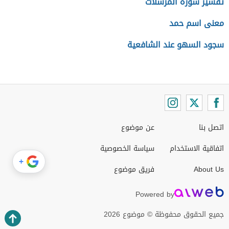
تفسير سورة المرسلات
معنى اسم حمد
سجود السهو عند الشافعية
اتصل بنا
عن موضوع
اتفاقية الاستخدام
سياسة الخصوصية
+
About Us
فريق موضوع
Powered by
جميع الحقوق محفوظة © موضوع 2026