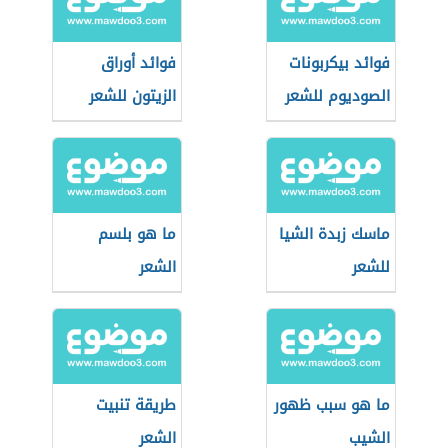
فوائد بيكربونات
فوائد أوراق
الصوديوم للشعر
الزيتون للشعر
ماسك زبدة الشيا
ما هو بلسم
للشعر
الشعر
ما هو سبب ظهور
طريقة تنبيت
الشيب
الشعر