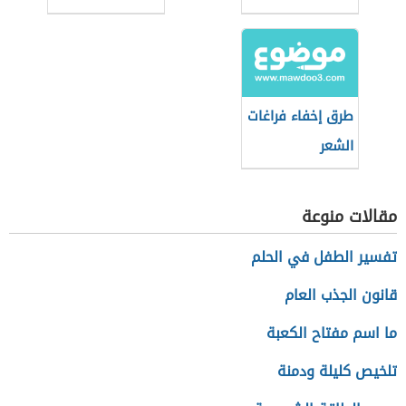
طرق إخفاء فراغات
الشعر
مقالات منوعة
تفسير الطفل في الحلم
قانون الجذب العام
ما اسم مفتاح الكعبة
تلخيص كليلة ودمنة