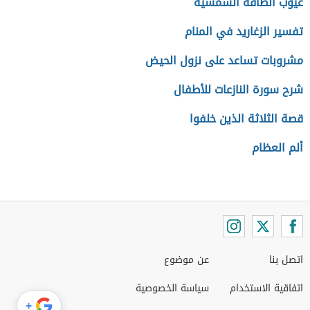
عيوب الطاقة الشمسية
تفسير الزغاريد في المنام
مشروبات تساعد على نزول الحيض
شرح سورة النازعات للأطفال
قصة الثلاثة الذين خلفوا
ألم العظام
اتصل بنا
عن موضوع
اتفاقية الاستخدام
سياسة الخصوصية
+