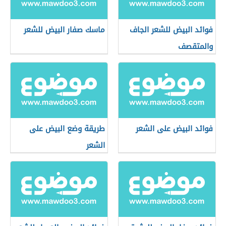
فوائد البيض للشعر الجاف
ماسك صفار البيض للشعر
والمتقصف
فوائد البيض على الشعر
طريقة وضع البيض على
الشعر