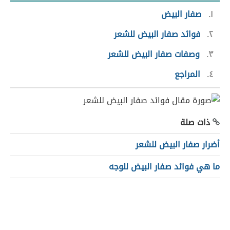
١
صفار البيض
٢
فوائد صفار البيض للشعر
٣
وصفات صفار البيض للشعر
٤
المراجع
ذات صلة
أضرار صفار البيض للشعر
ما هي فوائد صفار البيض للوجه