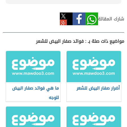
شارك المقالة
مواضيع ذات صلة بـ : فوائد صفار البيض للشعر
أضرار صفار البيض للشعر
ما هي فوائد صفار البيض
للوجه