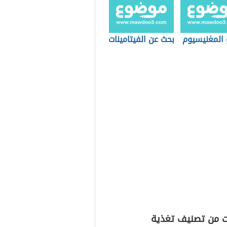
 المغنيسيوم
بحث عن الفيتامينات
ت من تصنيف تغذية