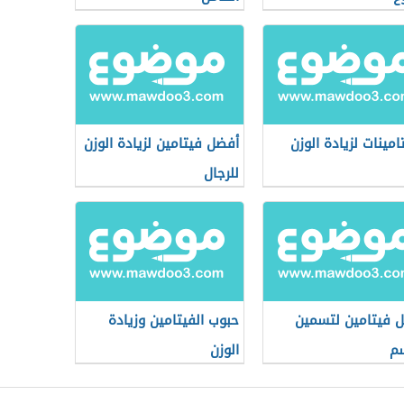
امينات لزيادة الوزن
أفضل فيتامين لزيادة الوزن
للرجال
 فيتامين لتسمين
حبوب الفيتامين وزيادة
م
الوزن