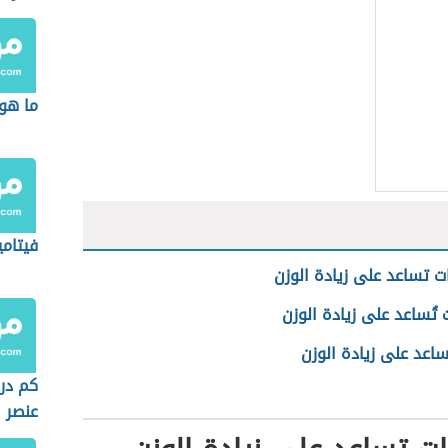
ما هو 
فيتامي
ات تساعد على زيادة الوزن
 تُساعد على زيادة الوزن
اعد على زيادة الوزن
كم درج
عنصر 