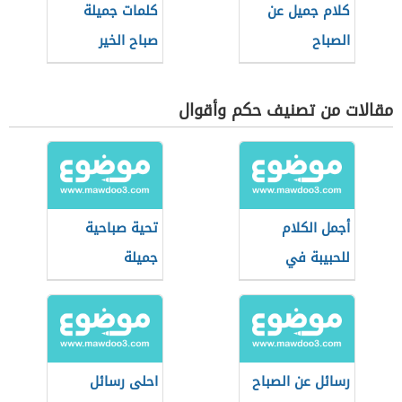
كلام جميل عن
كلمات جميلة
الصباح
صباح الخير
مقالات من تصنيف حكم وأقوال
أجمل الكلام
تحية صباحية
للحبيبة في
جميلة
الصباح
رسائل عن الصباح
احلى رسائل