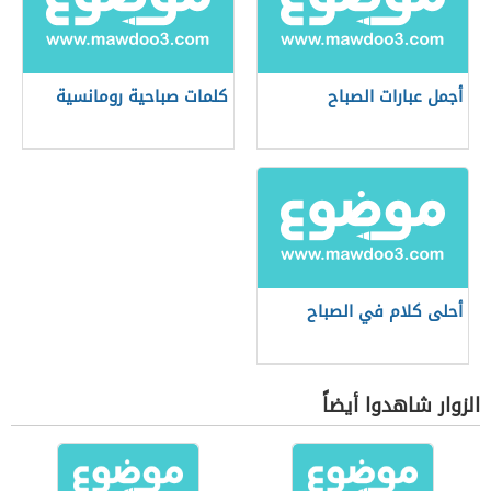
أجمل عبارات الصباح
كلمات صباحية رومانسية
أحلى كلام في الصباح
الزوار شاهدوا أيضاً