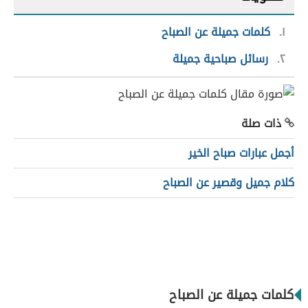
١
كلمات جميلة عن الصباح
٢
رسائل صباحية جميلة
ذات صلة
أجمل عبارات صباح الخير
كلام جميل وقصير عن الصباح
كلمات جميلة عن الصباح