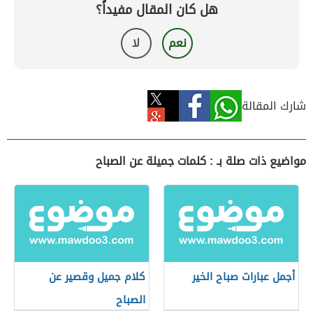
هل كان المقال مفيداً؟
نعم
لا
شارك المقالة
مواضيع ذات صلة بـ : كلمات جميلة عن الصباح
أجمل عبارات صباح الخير
كلام جميل وقصير عن
الصباح