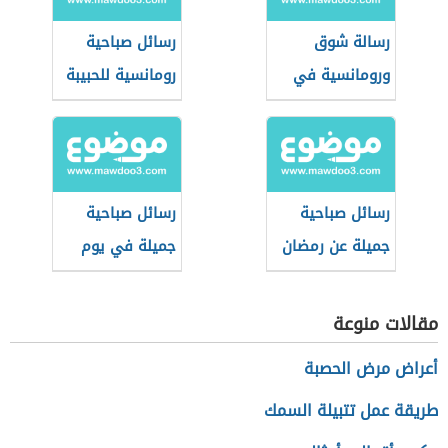
رسالة شوق
رسائل صباحية
ورومانسية في
رومانسية للحبيبة
الصباح للحبيب
المسافر
رسائل صباحية
رسائل صباحية
جميلة عن رمضان
جميلة في يوم
الجمعة
مقالات منوعة
أعراض مرض الحصبة
طريقة عمل تتبيلة السمك