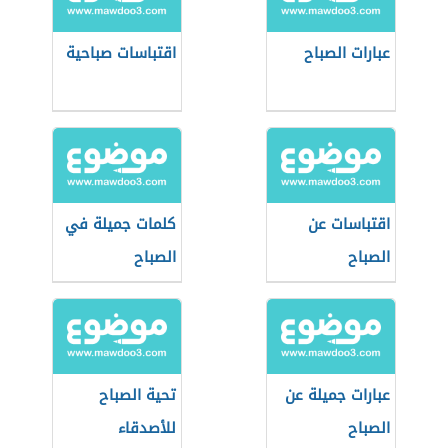
عبارات الصباح
اقتباسات صباحية
اقتباسات عن
كلمات جميلة في
الصباح
الصباح
عبارات جميلة عن
تحية الصباح
الصباح
للأصدقاء