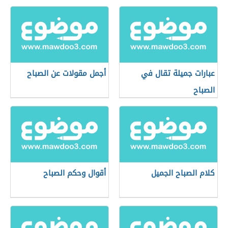
عبارات جميلة تقال في
أجمل مقولات عن الصباح
الصباح
كلام الصباح الجميل
أقوال وحكم الصباح