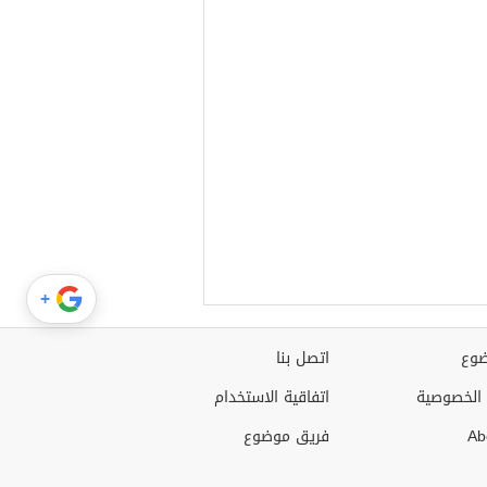
+
وع
اتصل بنا
الخصوصية
اتفاقية الاستخدام
Ab
فريق موضوع