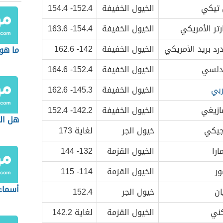
 تيكي
الخيول الخفيفة
152.4- 154.4
تر الأمريكي
الخيول الخفيفة
154.4- 163.6
د بريد الأمريكي
الخيول الخفيفة
142- 162.6
ما هو
ندلسي
الخيول الخفيفة
152.4- 164.6
ربي
الخيول الخفيفة
145.3- 162.6
ازيغي
الخيول الخفيفة
142.2- 152.4
هل ال
لجيكي
خيول الجر
لغاية 173
را
الخيول القزمة
132- 144
ور
الخيول القزمة
114- 115
أسماء
ان
خيول الجر
152.4
كني
الخيول القزمة
لغاية 142.2