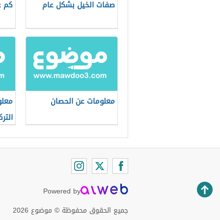
صفات الخيل بشكل عام
كم ع
معلومات عن الحصان
معلو
الترك
Powered by
جميع الحقوق محفوظة © موضوع 2026