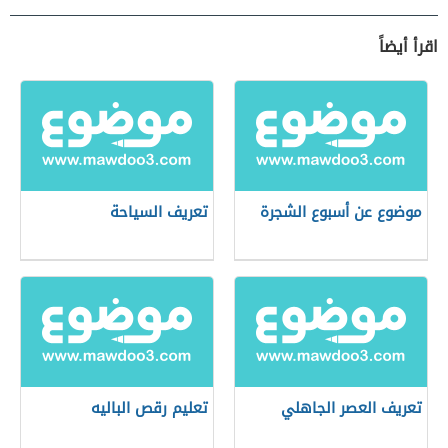
اقرأ أيضاً
موضوع عن أسبوع الشجرة
تعريف السياحة
تعريف العصر الجاهلي
تعليم رقص الباليه