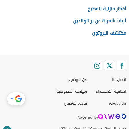
أفكار منزلية للمطبخ
أبيات شعرية عن بر الوالدين
مكتشف البروتون
اتصل بنا
عن موضوع
اتفاقية الاستخدام
سياسة الخصوصية
+
About Us
فريق موضوع
Powered by
جميع الحقوق محفوظة © موضوع 2026