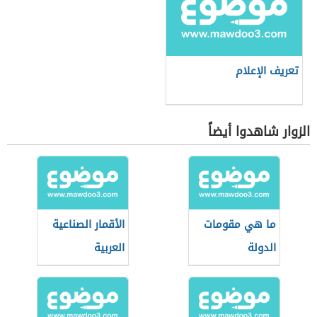
تعريف الإعلام
الزوار شاهدوا أيضاً
ما هي مقومات
الأقمار الصناعية
الدولة
العربية