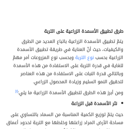
طرق تطبيق الأسمدة الزراعية على التربة
يتمّ تطبيق الأسمدة الزراعية باتباع العديد من الطرق
والكيفيات، حيث أنّ العناية في طريقة تطبيق الأسمدة
الزراعية بحسب
نوع التربة
وبحسب نوع المزروعات أمر مهمّ
للغاية في قدرة التربة على الاستفادة من هذه الأسمدة
وبالتالي قدرة النبات على الاستفادة من هذه العناصر
لتحقيق النمو السليم وزيادة المحصول الزراعي.
ومن أبرز هذه الطرق لتطبيق الأسمدة الزراعية ما يلي:
[١]
نثر الأسمدة قبل الزراعة
حيث يتمّ توزيع الكمية المناسبة من السماد بالتساوي على
مساحة الأرض المراد زراعتها وخلطها مع التربة لحدود أعماق