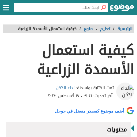
الرئيسية
/
تعليم
،
منوع
/
كيفية استعمال الأسمدة الزراعية
كيفية استعمال
الأسمدة الزراعية
نداء الدّكن
تمت الكتابة بواسطة:
آخر تحديث:
٠٩:٤١ ، ١٧ أغسطس ٢٠٢٣
أضف موضوع كمصدر مفضل في جوجل
محتويات