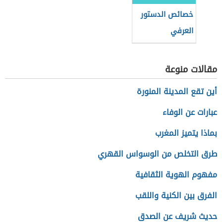
خصائص الدستور
العرفي
مقالات منوعة
أين تقع المدينة المنورة
عبارات عن الوفاء
بماذا يتميز المغرب
طرق التخلص من الوسواس القهري
مفهوم الهوية الثقافية
الفرق بين الكنية واللقب
حديث شريف عن الصدق