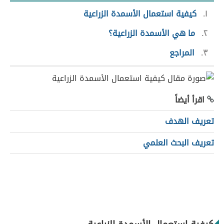
١
كيفية استعمال الأسمدة الزراعية
٢
ما هي الأسمدة الزراعية؟
٣
المراجع
اقرأ أيضاً
تعريف الهدف
تعريف البحث العلمي