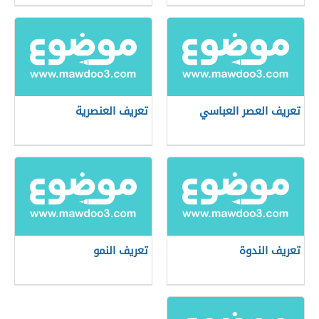
تعريف العصر العباسي
تعريف العنصرية
تعريف الندوة
تعريف النمو