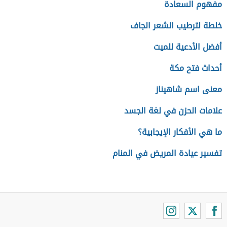
مفهوم السعادة
خلطة لترطيب الشعر الجاف
أفضل الأدعية للميت
أحداث فتح مكة
معنى اسم شاهيناز
علامات الحزن في لغة الجسد
ما هي الأفكار الإيجابية؟
تفسير عيادة المريض في المنام