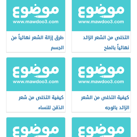
التخلص من الشعر الزائد
طرق إزالة الشعر نهائياً من
نهائياً بالملح
الجسم
كيفية التخلص من الشعر
كيفية التخلص من شعر
الزائد بالوجه
الذقن للنساء