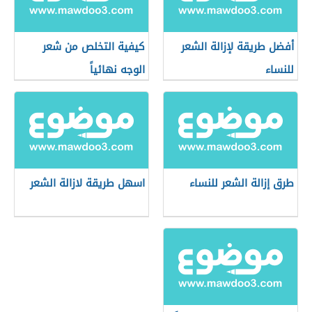
أفضل طريقة لإزالة الشعر
كيفية التخلص من شعر
للنساء
الوجه نهائياً
طرق إزالة الشعر للنساء
اسهل طريقة لازالة الشعر