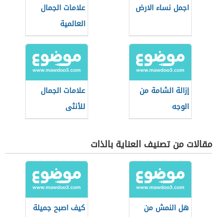
اجمل نساء الارض
علامات الجمال
العالمية
إزالة الشامة من
علامات الجمال
الوجه
للأنثى
مقالات من تصنيف العناية بالذات
هل النمش من
كيف اصبح جميلة