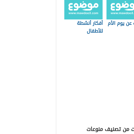
عن يوم الأم
أفكار أنشطة
للأطفال
ت من تصنيف منوعات