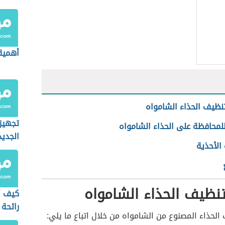
أهمية
نظيف الحذاء الشامواه
تجهيزا
لمحافظة على الحذاء الشامواه
الجديد
الأحذية
نظيف الحذاء الشامواه
كيف أ
رائحة 
لحذاء المصنوع من الشامواه من خلال اتباع ما يلي: