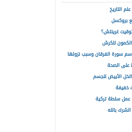
لم التاريخ
ع بروكسل
وقيت غرينتش؟
الكمون للكرش
اسم سورة الفرقان وسبب نزولها
 على الصحة
الخل الأبيض للجسم
 خفيفة
عمل سلطة تركية
الشرك بالله