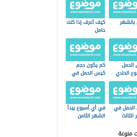
 بالشهر
كيف أعرف إذا كنت
حامل
 الحمل
كم يكون حجم
وع الحادي
كيس الحمل في
الأسبوع الخامس
 الحمل في
في أي أسبوع يبدأ
الثالث
الشهر الثامن
ت منوعة