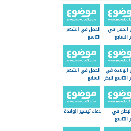
 الحمل في
الحمل في الشهر
 السابع
التاسع
 الولادة في
الحمل في الشهر
التاسع للبكر
السابع
البطن في
دعاء تيسير الولادة
 التاسع