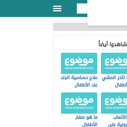
 شاهدوا أيضاً
 تأخر المشي
علاج حساسية الجلد
أطفال
عند الأطفال
الألعاب
ما هو صفار
رونية على
الأطفال