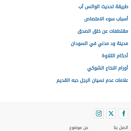
طريقة تحديث الواتس آب
أسباب سوء الامتصاص
مقتطفات عن خلق الصدق
مدينة ود مدني في السودان
أحكام التلاوة
أورام النخاع الشوكي
علامات عدم نسيان الرجل حبه القديم
اتصل بنا
عن موضوع