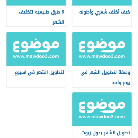
كيف أكثف شعري وأطوله
8 طرق طبيعية لتكثيف
الشعر
وصفة لتطويل الشعر في
لتطويل الشعر في اسبوع
يوم واحد
تطويل الشعر بدون زيوت