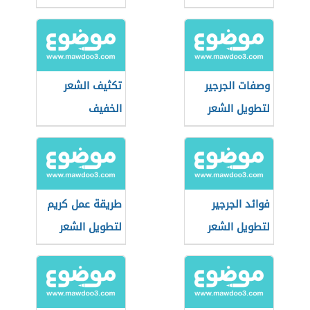
وصفات الجرجير
تكثيف الشعر
لتطويل الشعر
الخفيف
فوائد الجرجير
طريقة عمل كريم
لتطويل الشعر
لتطويل الشعر