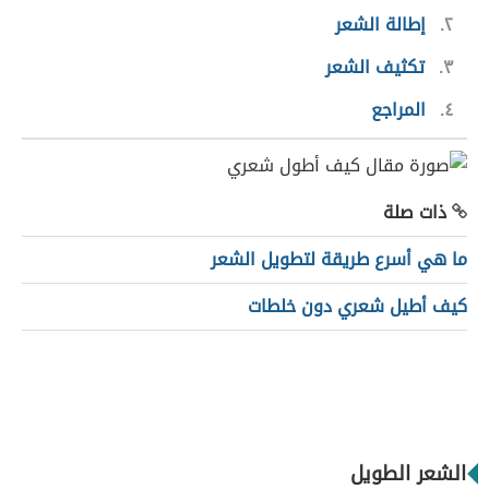
٢
إطالة الشعر
٣
تكثيف الشعر
٤
المراجع
ذات صلة
ما هي أسرع طريقة لتطويل الشعر
كيف أطيل شعري دون خلطات
الشعر الطويل