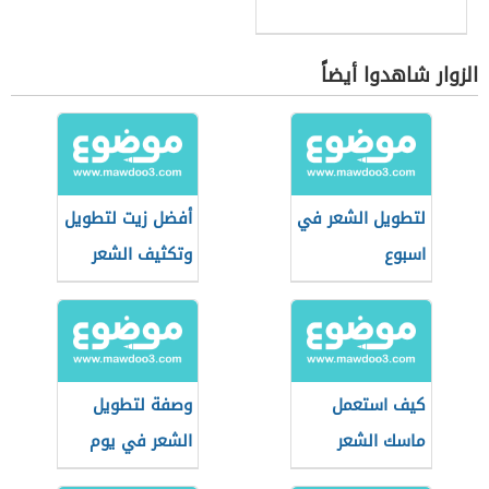
الزوار شاهدوا أيضاً
لتطويل الشعر في
أفضل زيت لتطويل
اسبوع
وتكثيف الشعر
كيف استعمل
وصفة لتطويل
ماسك الشعر
الشعر في يوم
واحد