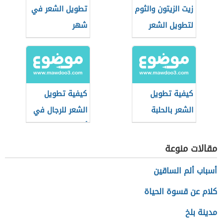
زيت الزيتون والثوم
تطويل الشعر في
لتطويل الشعر
شهر
كيفية تطويل
كيفية تطويل
الشعر بالحلبة
الشعر للرجال في
أسبوع
مقالات منوعة
أسباب ألم الساقين
كلام عن قسوة الحياة
مدينة بلخ