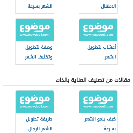
الاطفال
الشعر بسرعة
أعشاب لتطويل
وصفة لتطويل
الشعر
وتكثيف الشعر
مقالات من تصنيف العناية بالذات
كيف ينمو الشعر
طريقة تطويل
بسرعة
الشعر للرجال