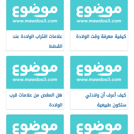
كيفية معرفة وقت الولادة
علامات اقتراب الولادة عند
القطط
كيف أعرف أن ولادتي
هل المغص من علامات قرب
ستكون طبيعية
الولادة