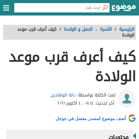
الرئيسية
/
الأسرة
،
الحمل و الولادة
/
كيف أعرف قرب موعد
الولادة
كيف أعرف قرب موعد
الولادة
دانة الوهادين
تمت الكتابة بواسطة:
آخر تحديث:
٠٨:١٤ ، ٤ أكتوبر ٢٠٢١
أضف موضوع كمصدر مفضل في جوجل
محتويات