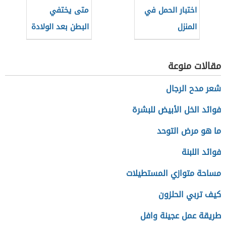
اختبار الحمل في
متى يختفي
المنزل
البطن بعد الولادة
مقالات منوعة
شعر مدح الرجال
فوائد الخل الأبيض للبشرة
ما هو مرض التوحد
فوائد اللبنة
مساحة متوازي المستطيلات
كيف تربي الحلزون
طريقة عمل عجينة وافل