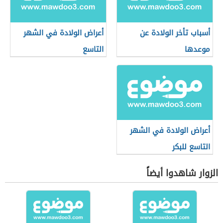
أسباب تأخر الولادة عن
أعراض الولادة في الشهر
موعدها
التاسع
أعراض الولادة في الشهر
التاسع للبكر
الزوار شاهدوا أيضاً