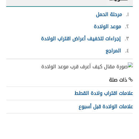
١
مرحلة الحمل
٢
موعد الولادة
٣
إجراءات لتخفيف أعراض اقتراب الولادة
٤
المراجع
ذات صلة
علامات اقتراب ولادة القطط
علامات الولادة قبل أسبوع