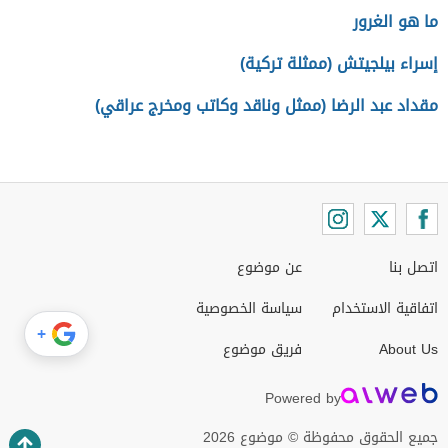
ما هو الغرور
إسراء بيلجيتش (ممثلة تركية)
مقداد عبد الرضا (ممثل وناقد وكاتب ومخرج عراقي)
اتصل بنا
عن موضوع
اتفاقية الاستخدام
سياسة الخصوصية
+
About Us
فريق موضوع
Powered by
جميع الحقوق محفوظة © موضوع 2026