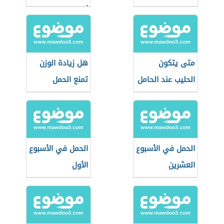
التاسع
أسبوع
متى يتكون
هل زيادة الوزن
الحليب عند الحامل
تمنع الحمل
الحمل في الأسبوع
الحمل في الأسبوع
العشرين
الأول