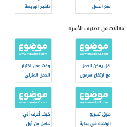
منع الحمل
تلقيح البويضة
مقالات من تصنيف الأسرة
هل يمكن الحمل
وقت عمل اختبار
مع ارتفاع هرمون
الحمل المنزلي
FSH
المناسب
طرق تسريع
كيف أعرف أني
الولادة في بداية
حامل من أول