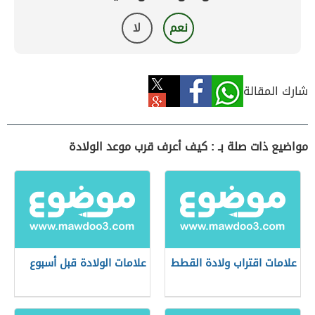
نعم
لا
شارك المقالة
مواضيع ذات صلة بـ : كيف أعرف قرب موعد الولادة
علامات اقتراب ولادة القطط
علامات الولادة قبل أسبوع