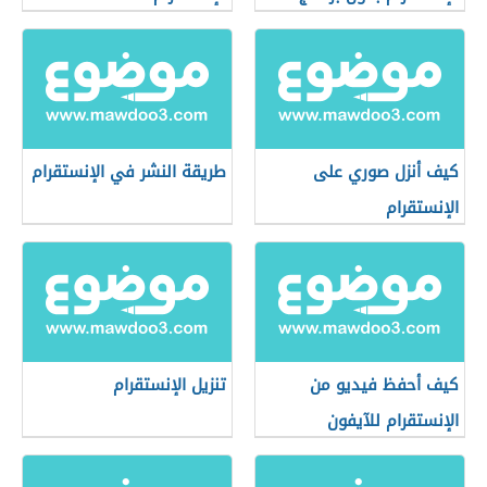
كيف أنزل صوري على
طريقة النشر في الإنستقرام
الإنستقرام
كيف أحفظ فيديو من
تنزيل الإنستقرام
الإنستقرام للآيفون