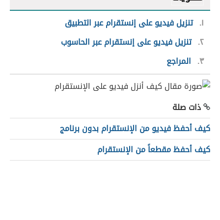
١
تنزيل فيديو على إنستقرام عبر التطبيق
٢
تنزيل فيديو على إنستقرام عبر الحاسوب
٣
المراجع
ذات صلة
كيف أحفظ فيديو من الإنستقرام بدون برنامج
كيف أحفظ مقطعاً من الإنستقرام