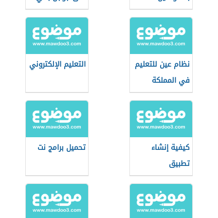
نظام عين للتعليم
التعليم الإلكتروني
في المملكة
العربية السعودية
كيفية إنشاء
تحميل برامج نت
تطبيق