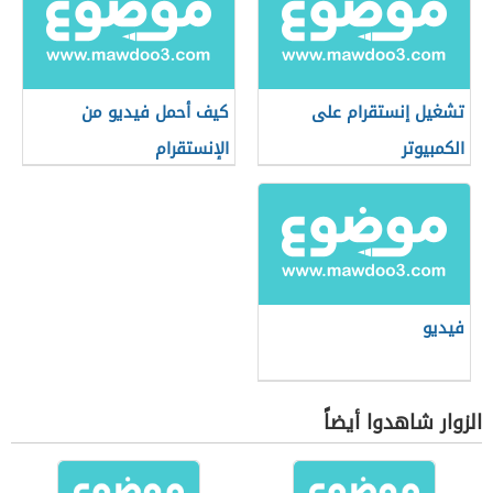
تشغيل إنستقرام على
كيف أحمل فيديو من
الكمبيوتر
الإنستقرام
فيديو
الزوار شاهدوا أيضاً