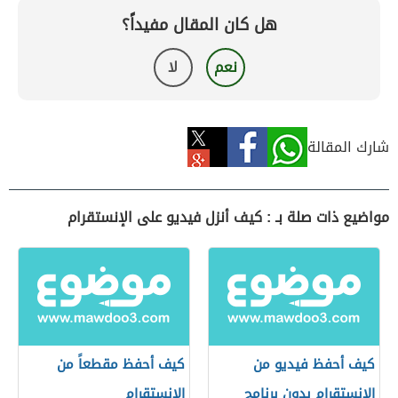
هل كان المقال مفيداً؟
نعم
لا
شارك المقالة
مواضيع ذات صلة بـ : كيف أنزل فيديو على الإنستقرام
كيف أحفظ فيديو من
كيف أحفظ مقطعاً من
الإنستقرام بدون برنامج
الإنستقرام