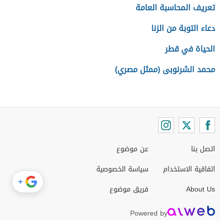
تعريف المحاسبة العامة
دعاء التوبة من الزنا
الحياة في قطر
محمد الشرنوبى (ممثل مصري)
اتصل بنا
عن موضوع
اتفاقية الاستخدام
سياسة الخصوصية
+
About Us
فريق موضوع
Powered by