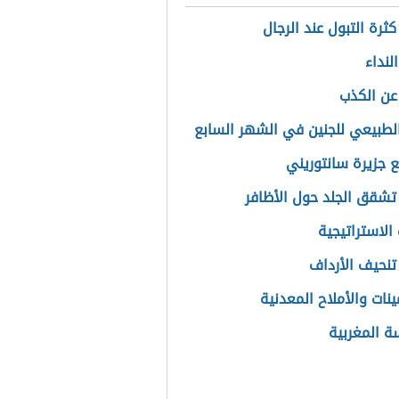
ثرة التبول عند الرجال
لنداء
 عن الكذب
الطبيعي للجنين في الشهر السابع
ع جزيرة سانتوريني
تشقق الجلد حول الأظافر
الاستراتيجية
تنحيف الأرداف
ينات والأملاح المعدنية
ة المغربية