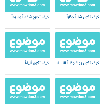
كيف تكون شاباً جذاباً
كيف تصبح شخصاً وسيماً
كيف تكون رجلاً جذاباً للنساء
كيف تكون أنيقاً