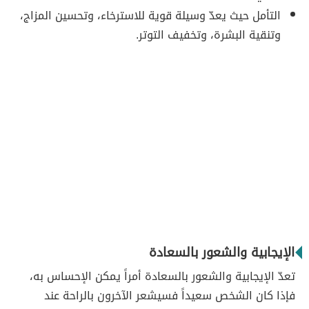
التأمل حيث يعدّ وسيلة قوية للاسترخاء، وتحسين المزاج،
وتنقية البشرة، وتخفيف التوتر.
الإيجابية والشعور بالسعادة
تعدّ الإيجابية والشعور بالسعادة أمراً يمكن الإحساس به،
فإذا كان الشخص سعيداً فسيشعر الآخرون بالراحة عند