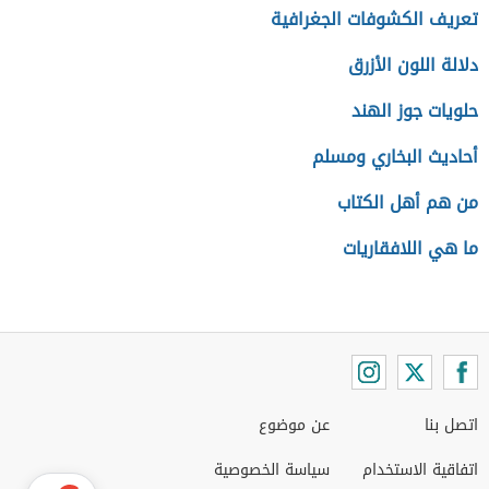
تعريف الكشوفات الجغرافية
دلالة اللون الأزرق
حلويات جوز الهند
أحاديث البخاري ومسلم
من هم أهل الكتاب
ما هي اللافقاريات
اتصل بنا
عن موضوع
اتفاقية الاستخدام
سياسة الخصوصية