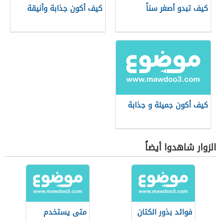
كيف تبدو أصغر سناً
كيف أكون جذابة وأنيقة
كيف أكون جميلة و جذابة
الزوار شاهدوا أيضاً
فوائد بذور الكتان
متى يستخدم