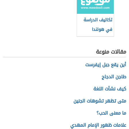
تكاليف الدراسة
في هولندا
مقالات منوعة
أين يقع جبل إيفرست
طاجن الدجاج
كيف نشأت اللغة
متى تظهر تشوهات الجنين
ما معنى الحب؟
علامات ظهور الإمام المهدي