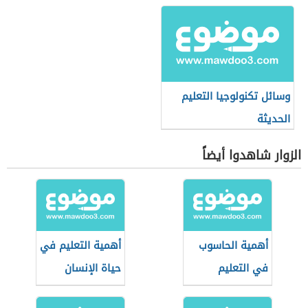
وسائل تكنولوجيا التعليم
الحديثة
الزوار شاهدوا أيضاً
أهمية الحاسوب
أهمية التعليم في
في التعليم
حياة الإنسان