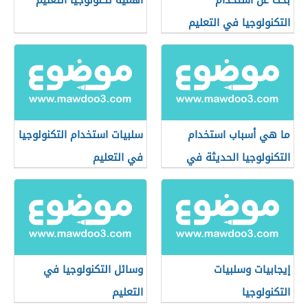
بحث عن استخدام
أهمية تكنولوجيا التعليم
التكنولوجيا في التعليم
ما هي أسباب استخدام
سلبيات استخدام التكنولوجيا
التكنولوجيا الحديثة في
في التعليم
التعليم
إيجابيات وسلبيات
وسائل التكنولوجيا في
التكنولوجيا
التعليم