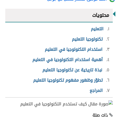
محتويات
١
التعليم
٢
تكنولوجيا التعليم
٣
استخدام التكنولوجيا في التعليم
٤
أهمية استخدام التكنولوجيا في التعليم
٥
نبذة تاريخية عن تكنولوجيا التعليم
٦
تطوّر وظهور مفهوم تكنولوجيا التعليم
٧
المراجع
ذات صلة