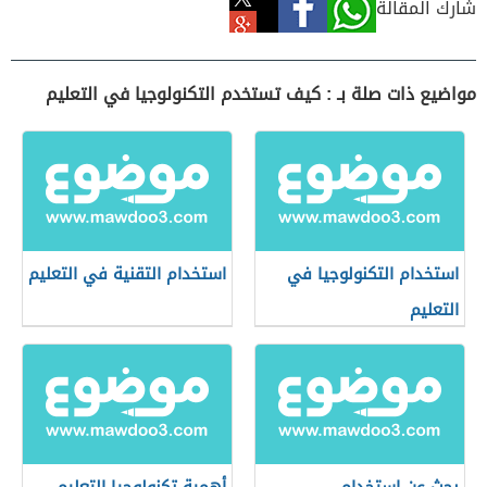
شارك المقالة
مواضيع ذات صلة بـ : كيف تستخدم التكنولوجيا في التعليم
استخدام التكنولوجيا في
استخدام التقنية في التعليم
التعليم