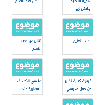
أهمية التعليم
أسهل لغة للتعلم
الإلكتروني
أنواع التعليم
تقرير عن صعوبات
التعلم
كيفية كتابة تقرير
ما هي الأهداف
عن حفل مدرسي
المهارية عند
بلوم؟