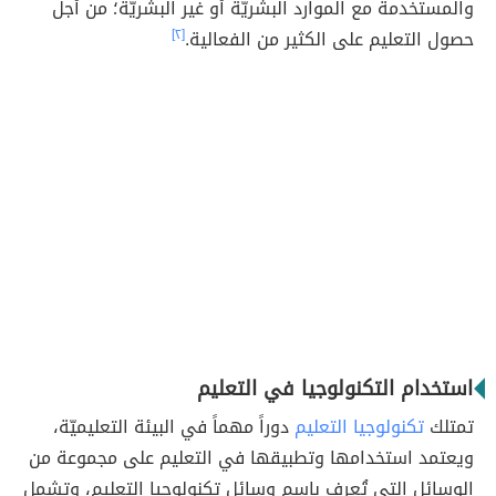
والمستخدمة مع الموارد البشريّة أو غير البشريّة؛ من أجل
حصول التعليم على الكثير من الفعالية.
[٢]
استخدام التكنولوجيا في التعليم
تمتلك
تكنولوجيا التعليم
دوراً مهماً في البيئة التعليميّة،
ويعتمد استخدامها وتطبيقها في التعليم على مجموعة من
الوسائل التي تُعرف باسم وسائل تكنولوجيا التعليم، وتشمل