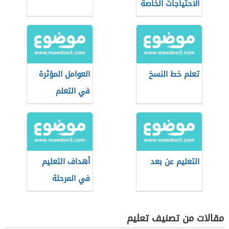
الاحتياجات الخاصة
في التعليم
تعلم خط النسخ
العوامل المؤثرة
في التعلم
التعليم عن بعد
أهداف التعليم
في المرحلة
الابتدائية
مقالات من تصنيف تعليم