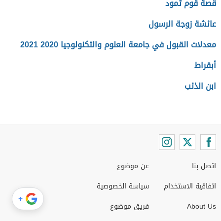
قصة قوم ثمود
عائشة زوجة الرسول
معدلات القبول في جامعة العلوم والتكنولوجيا 2020 2021
أبقراط
ابن الذئب
اتصل بنا
عن موضوع
اتفاقية الاستخدام
سياسة الخصوصية
+
About Us
فريق موضوع