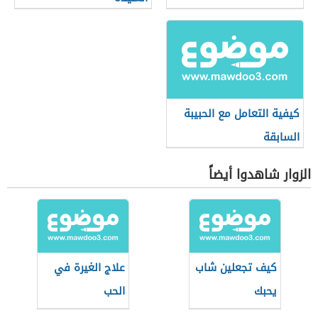
كيفية التعامل مع الحبيبة
السابقة
الزوار شاهدوا أيضاً
كيف تجعلين شاب
علاج الغيرة في
يحبك
الحب