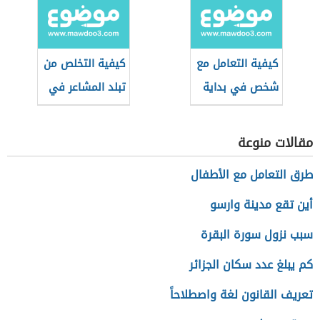
كيفية التعامل مع
كيفية التخلص من
شخص في بداية
تبلد المشاعر في
العلاقة
الحب
مقالات منوعة
طرق التعامل مع الأطفال
أين تقع مدينة وارسو
سبب نزول سورة البقرة
كم يبلغ عدد سكان الجزائر
تعريف القانون لغة واصطلاحاً