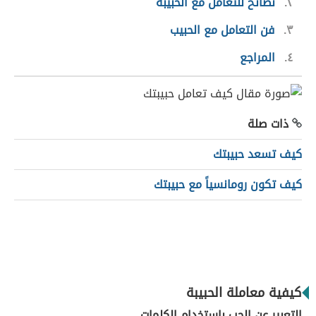
٢
نصائح للتعامل مع الحبيبة
٣
فن التعامل مع الحبيب
٤
المراجع
ذات صلة
كيف تسعد حبيبتك
كيف تكون رومانسياً مع حبيبتك
كيفية معاملة الحبيبة
التعبير عن الحب باستخدام الكلمات