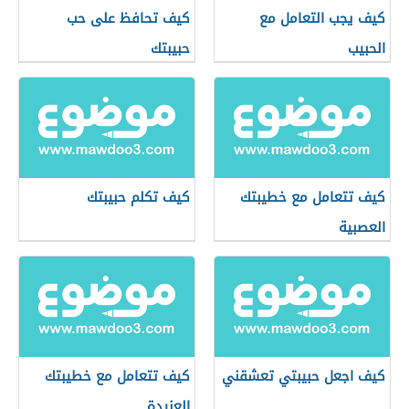
كيف يجب التعامل مع
كيف تحافظ على حب
الحبيب
حبيبتك
كيف تتعامل مع خطيبتك
كيف تكلم حبيبتك
العصبية
كيف اجعل حبيبتي تعشقني
كيف تتعامل مع خطيبتك
العنيدة