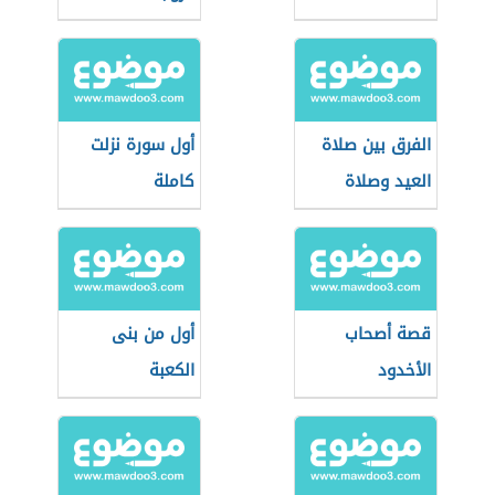
الفرق بين صلاة
أول سورة نزلت
العيد وصلاة
كاملة
الجمعة
قصة أصحاب
أول من بنى
الأخدود
الكعبة