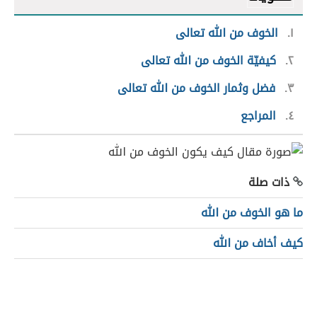
١
الخوف من الله تعالى
٢
كيفيّة الخوف من الله تعالى
٣
فضل وثمار الخوف من الله تعالى
٤
المراجع
ذات صلة
ما هو الخوف من الله
كيف أخاف من الله