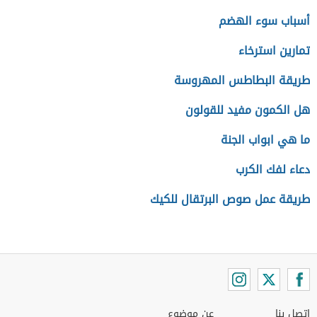
أسباب سوء الهضم
تمارين استرخاء
طريقة البطاطس المهروسة
هل الكمون مفيد للقولون
ما هي ابواب الجنة
دعاء لفك الكرب
طريقة عمل صوص البرتقال للكيك
اتصل بنا
عن موضوع