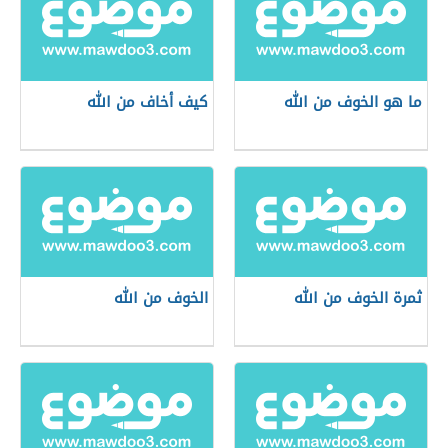
ما هو الخوف من الله
كيف أخاف من الله
ثمرة الخوف من الله
الخوف من الله