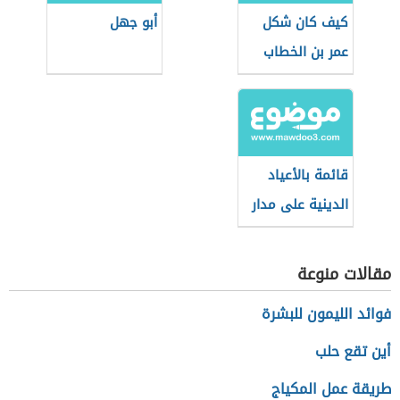
كيف كان شكل
أبو جهل
عمر بن الخطاب
قائمة بالأعياد
الدينية على مدار
العام
مقالات منوعة
فوائد الليمون للبشرة
أين تقع حلب
طريقة عمل المكياج