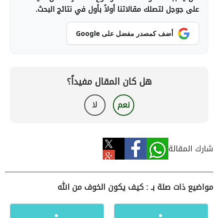
على جوجل لتصلك مقالاتنا أولاً بأول في نتائج البحث.
أضف كمصدر مفضل على Google
هل كان المقال مفيداً؟
نعم
لا
شارك المقالة
مواضيع ذات صلة بـ : كيف يكون الخوف من الله