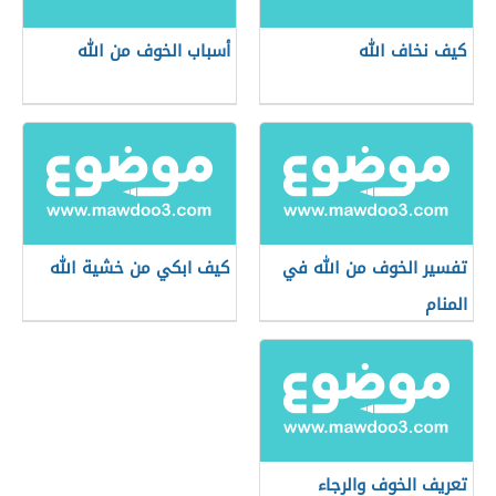
كيف نخاف الله
أسباب الخوف من الله
تفسير الخوف من الله في
كيف ابكي من خشية الله
المنام
تعريف الخوف والرجاء