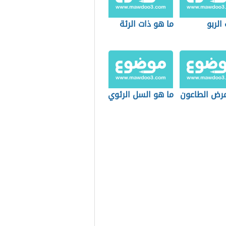
الربو
ما هو ذات الرئة
مرض الطاعون
ما هو السل الرئوي