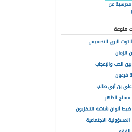
 مدرسية عن
ت منوعة
التوت البري للتخسيس
 الزمان
بين الحب والإعجاب
ة فرعون
علي بن أبي طالب
مساج الظهر
ضبط ألوان شاشة التلفزيون
المسؤولية الاجتماعية
الفقه