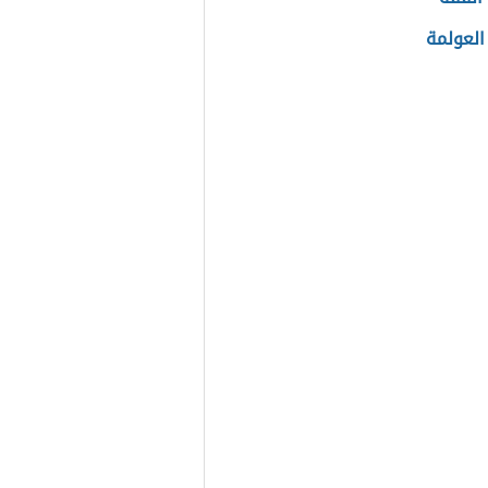
العولمة