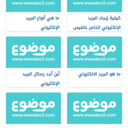
كيفية إيجاد البريد
ما هي أنواع البريد
الإلكتروني الخاص بالفيس
الإلكتروني
بوك
ما هو البريد الالكتروني
أين أجد رسائل البريد
الإلكتروني