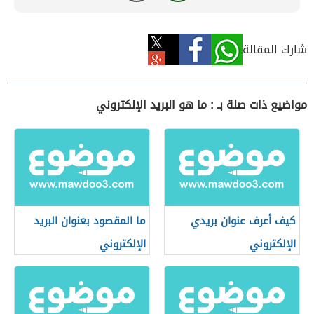
شارك المقالة
مواضيع ذات صلة بـ : ما هو البريد الإلكتروني
كيف أعرف عنوان بريدي
ما المقصود بعنوان البريد
الإلكتروني
الإلكتروني