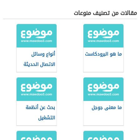
مقالات من تصنيف منوعات
ما هو البرودكاست
أنواع وسائل
الاتصال الحديثة
ما معنى جوجل
بحث عن أنظمة
التشغيل