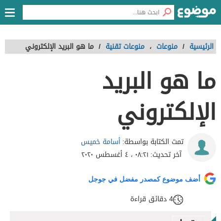
الرئيسية
/
منوعات
،
منوعات تقنية
/
ما هو البريد الإلكتروني
ما هو البريد
الإلكتروني
أسامة خميس
تمت الكتابة بواسطة:
آخر تحديث:
٠٨:٢١ ، ٤ أغسطس ٢٠٢٠
أضف موضوع كمصدر مفضل في جوجل
4 دقائق قراءة