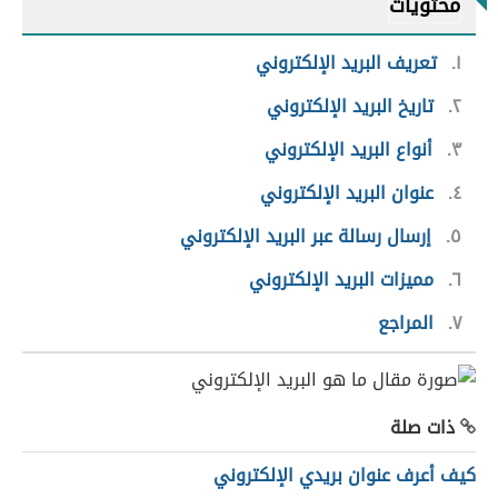
محتويات
١
تعريف البريد الإلكتروني
٢
تاريخ البريد الإلكتروني
٣
أنواع البريد الإلكتروني
٤
عنوان البريد الإلكتروني
٥
إرسال رسالة عبر البريد الإلكتروني
٦
مميزات البريد الإلكتروني
٧
المراجع
ذات صلة
كيف أعرف عنوان بريدي الإلكتروني