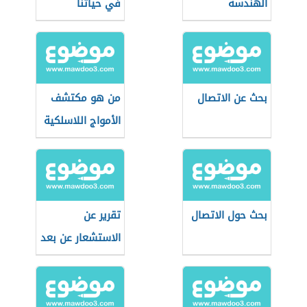
الهندسة
في حياتنا
الميكانيكية
بحث عن الاتصال
من هو مكتشف
الأمواج اللاسلكية
بحث حول الاتصال
تقرير عن
الاستشعار عن بعد