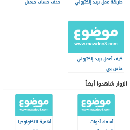
طريقة عمل بريد إلكتروني
حذف حساب جیمیل
كيف أعمل بريد إلكتروني
خاص بي
الزوار شاهدوا أيضاً
أسماء أدوات
أهمية التكنولوجيا