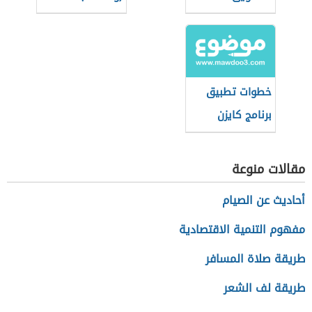
الإلكتروني
عالمية)
خطوات تطبيق
برنامج كايزن
مقالات منوعة
أحاديث عن الصيام
مفهوم التنمية الاقتصادية
طريقة صلاة المسافر
طريقة لف الشعر