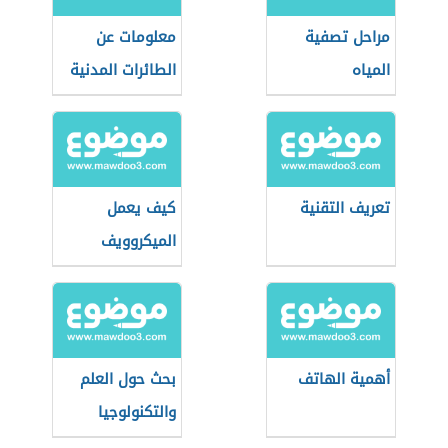
مراحل تصفية
معلومات عن
المياه
الطائرات المدنية
تعريف التقنية
كيف يعمل
الميكروويف
أهمية الهاتف
بحث حول العلم
والتكنولوجيا