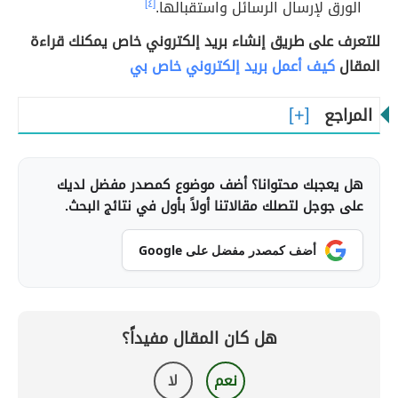
الورق لإرسال الرسائل واستقبالها.
[٤]
للتعرف على طريق إنشاء بريد إلكتروني خاص يمكنك قراءة
المقال
كيف أعمل بريد إلكتروني خاص بي
المراجع
هل يعجبك محتوانا؟ أضف موضوع كمصدر مفضل لديك
على جوجل لتصلك مقالاتنا أولاً بأول في نتائج البحث.
أضف كمصدر مفضل على Google
هل كان المقال مفيداً؟
نعم
لا