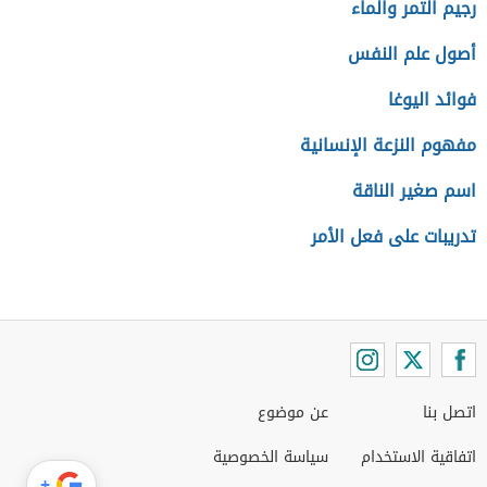
رجيم التمر والماء
أصول علم النفس
فوائد اليوغا
مفهوم النزعة الإنسانية
اسم صغير الناقة
تدريبات على فعل الأمر
اتصل بنا
عن موضوع
اتفاقية الاستخدام
سياسة الخصوصية
+