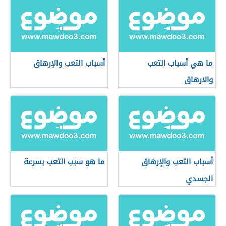
ما هي أسباب التعب
أسباب التعب والإرهاق
والارهاق
أسباب التعب والإرهاق
ما هو سبب التعب بسرعة
الجسدي