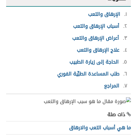
١
الإرهاق والتعب
٢
أسباب الإرهاق والتعب
٣
أعراض الإرهاق والتعب
٤
علاج الإرهاق والتعب
٥
الحاجة إلى زيارة الطبيب
٦
طلب المساعدة الطبِّية الفوري
٧
المراجع
ذات صلة
ما هي أسباب التعب والارهاق