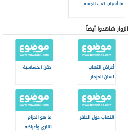
ما أسباب تعب الجسم
الزوار شاهدوا أيضاً
أعراض التهاب
حقن الحساسية
لسان المزمار
التهاب حول الظفر
ما هو الحزام
الناري وأعراضه