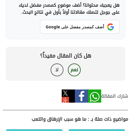
هل يعجبك محتوانا؟ أضف موضوع كمصدر مفضل لديك
على جوجل لتصلك مقالاتنا أولاً بأول في نتائج البحث.
أضف كمصدر مفضل على Google
هل كان المقال مفيداً؟
نعم
لا
شارك المقالة
مواضيع ذات صلة بـ : ما هو سبب الإرهاق والتعب