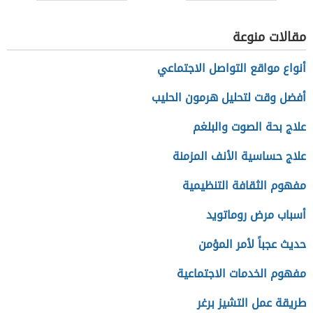
(نظام سعودي)
مقالات منوعة
أنواع مواقع التواصل الاجتماعي
أفضل وقت لتحليل هرمون الحليب
علاج بحة الصوت والبلغم
علاج حساسية الأنف المزمنة
مفهوم الثقافة التنظيمية
أسباب مرض روماتويد
حديث عجباً لأمر المؤمن
مفهوم الخدمات الاجتماعية
طريقة عمل التشيز برغر