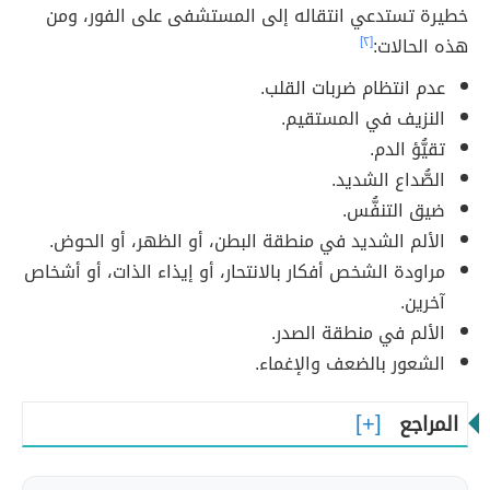
خطيرة تستدعي انتقاله إلى المستشفى على الفور، ومن
هذه الحالات:
[٢]
عدم انتظام ضربات القلب.
النزيف في المستقيم.
تقيُّؤ الدم.
الصُّداع الشديد.
ضيق التنفُّس.
الألم الشديد في منطقة البطن، أو الظهر، أو الحوض.
مراودة الشخص أفكار بالانتحار، أو إيذاء الذات، أو أشخاص
آخرين.
الألم في منطقة الصدر.
الشعور بالضعف والإغماء.
المراجع