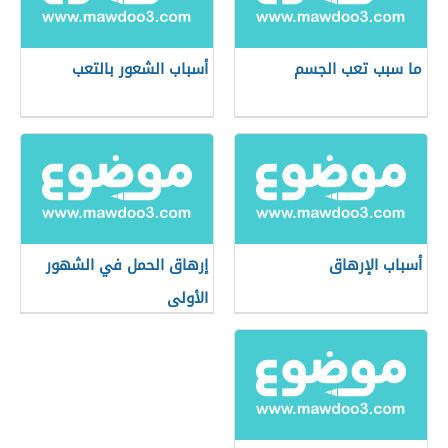
ما سبب تعب الجسم
أسباب الشعور بالتعب
أسباب الإرهاق
إرهاق الحمل في الشهور
الأولى