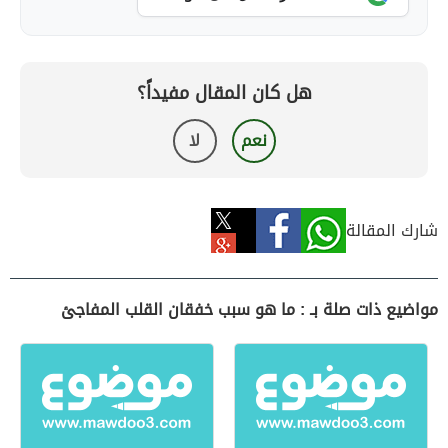
هل كان المقال مفيداً؟
نعم
لا
شارك المقالة
مواضيع ذات صلة بـ : ما هو سبب خفقان القلب المفاجئ