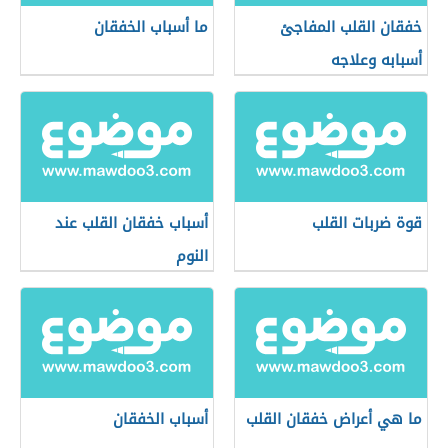
خفقان القلب المفاجئ
ما أسباب الخفقان
أسبابه وعلاجه
قوة ضربات القلب
أسباب خفقان القلب عند
النوم
ما هي أعراض خفقان القلب
أسباب الخفقان