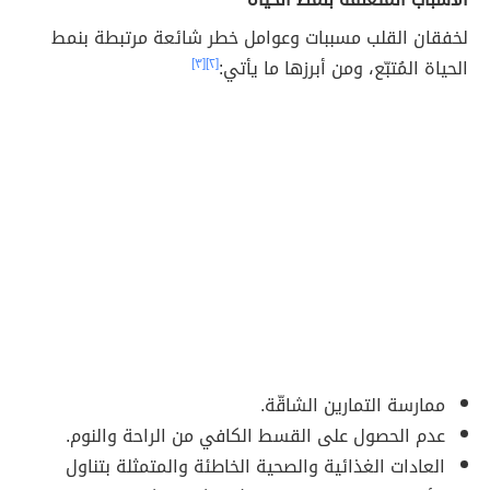
لخفقان القلب مسببات وعوامل خطر شائعة مرتبطة بنمط
الحياة المُتبّع، ومن أبرزها ما يأتي:
[٢]
[٣]
ممارسة التمارين الشاقّة.
عدم الحصول على القسط الكافي من الراحة والنوم.
العادات الغذائية والصحية الخاطئة والمتمثلة بتناول