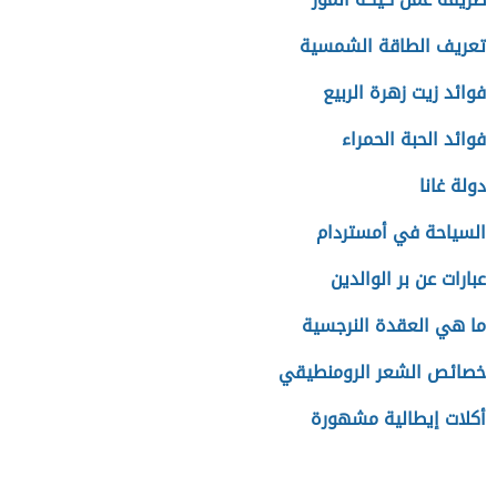
تعريف الطاقة الشمسية
فوائد زيت زهرة الربيع
فوائد الحبة الحمراء
دولة غانا
السياحة في أمستردام
عبارات عن بر الوالدين
ما هي العقدة النرجسية
خصائص الشعر الرومنطيقي
أكلات إيطالية مشهورة