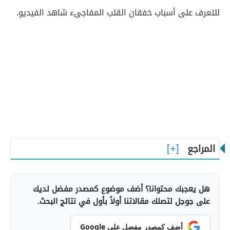
للتعرف على أسباب خفقان القلب المفاجىء شاهد الفيديو.
المراجع
هل يعجبك محتوانا؟ أضف موضوع كمصدر مفضل لديك
على جوجل لتصلك مقالاتنا أولاً بأول في نتائج البحث.
أضف كمصدر مفضل على Google