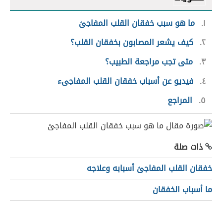
١
ما هو سبب خفقان القلب المفاجئ
٢
كيف يشعر المصابون بخفقان القلب؟
٣
متى تجب مراجعة الطبيب؟
٤
فيديو عن أسباب خفقان القلب المفاجىء
٥
المراجع
ذات صلة
خفقان القلب المفاجئ أسبابه وعلاجه
ما أسباب الخفقان