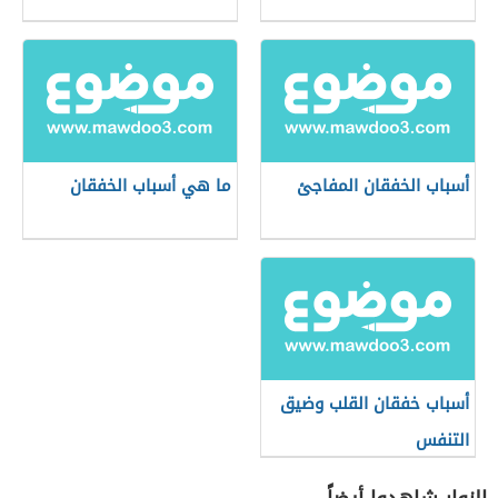
أسباب الخفقان المفاجئ
ما هي أسباب الخفقان
أسباب خفقان القلب وضيق
التنفس