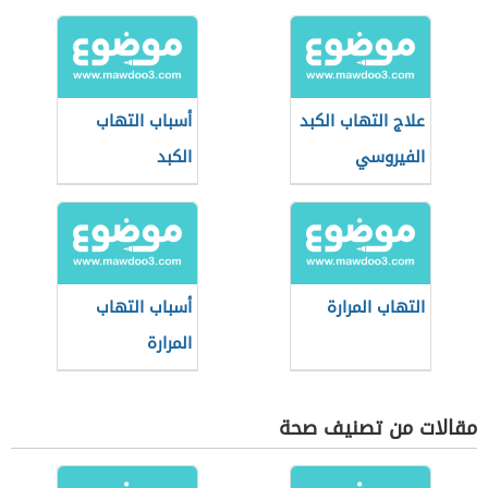
علاج التهاب الكبد
أسباب التهاب
الفيروسي
الكبد
التهاب المرارة
أسباب التهاب
المرارة
مقالات من تصنيف صحة