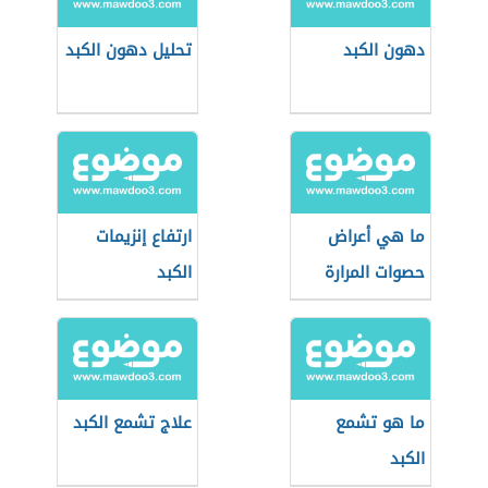
دهون الكبد
تحليل دهون الكبد
ما هي أعراض
ارتفاع إنزيمات
حصوات المرارة
الكبد
ما هو تشمع
علاج تشمع الكبد
الكبد