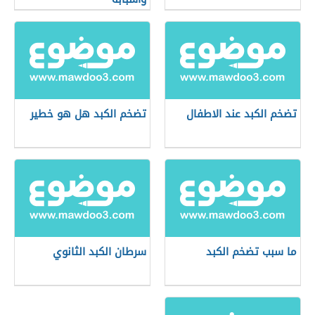
تضخم الكبد عند الاطفال
تضخم الكبد هل هو خطير
ما سبب تضخم الكبد
سرطان الكبد الثانوي