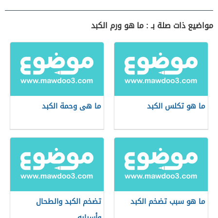
مواضيع ذات صلة بـ : ما هو ورم الكبد
ما هو تكلس الكبد
ما هى وحمة الكبد
ما هو سبب تضخم الكبد
تضخم الكبد والطحال
وأسبابه