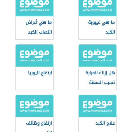
ما هي غيبوبة
ما هي أعراض
الكبد
التهاب الكبد
هل إزالة المرارة
ارتفاع اليوريا
تسبب السمنة
علاج الكبد
ارتفاع وظائف