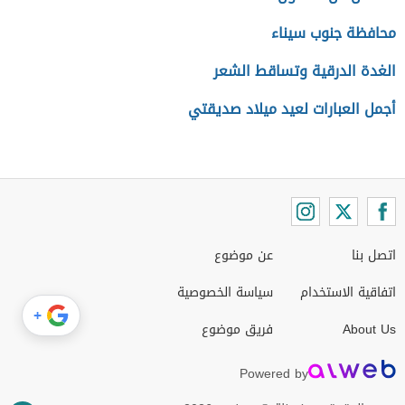
محافظة جنوب سيناء
الغدة الدرقية وتساقط الشعر
أجمل العبارات لعيد ميلاد صديقتي
اتصل بنا
عن موضوع
اتفاقية الاستخدام
سياسة الخصوصية
+
About Us
فريق موضوع
Powered by