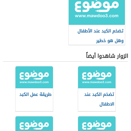
تضخم الكبد عند الأطفال
وهل هو خطير
الزوار شاهدوا أيضاً
تضخم الكبد عند
طريقة عمل الكبد
الاطفال