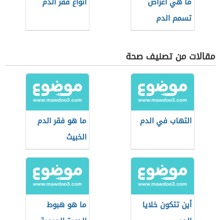
ما هي أعراض
أنواع فقر الدم
تسمم الدم
مقالات من تصنيف صحة
التهاب في الدم
ما هو فقر الدم
الخبيث
أين تتكون خلايا
ما هو هبوط