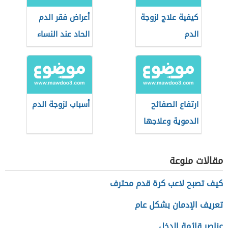
كيفية علاج لزوجة
أعراض فقر الدم
الدم
الحاد عند النساء
ارتفاع الصفائح
أسباب لزوجة الدم
الدموية وعلاجها
مقالات منوعة
كيف تصبح لاعب كرة قدم محترف
تعريف الإدمان بشكل عام
عناصر قائمة الدخل