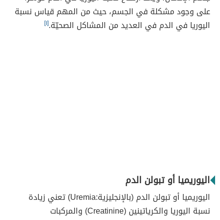
على وجود مشكلة في الجسم، حيث من المهم قياس نسبة
اليوريا في الدم في العديد من المشاكل الصحيّة.
[١]
اليوريميا أو تبولن الدم
اليوريميا أو تبولن الدم (بالإنجليزية:Uremia) تعني زيادة
نسبة اليوريا والكرياتينين (Creatinine) والمركبات