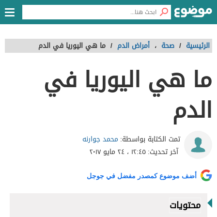
الرئيسية
/
صحة
،
أمراض الدم
/
ما هي اليوريا في الدم
ما هي اليوريا في
الدم
محمد جوارنه
تمت الكتابة بواسطة:
آخر تحديث:
١٢:٤٥ ، ٢٤ مايو ٢٠١٧
أضف موضوع كمصدر مفضل في جوجل
محتويات