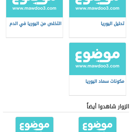
تحليل اليوريا
التخلص من اليوريا في الدم
مكونات سماد اليوريا
الزوار شاهدوا أيضاً