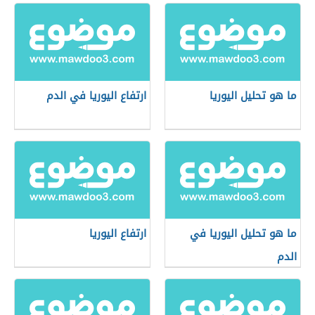
ما هو تحليل اليوريا
ارتفاع اليوريا في الدم
ما هو تحليل اليوريا في
ارتفاع اليوريا
الدم