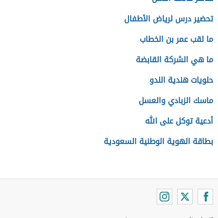
تحضير درس لرياض الأطفال
ما لقب عمر بن الخطاب
ما هي الشركة القابضة
حلويات هندية اللدو
ماسك الزبادي والعسل
أدعية توكل على الله
بطاقة الهوية الوطنية السعودية