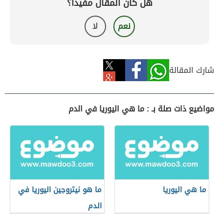
هل كان المقال مفيداً؟
نعم
لا
شارك المقالة
مواضيع ذات صلة بـ : ما هي اليوريا في الدم
ما هي اليوريا
ما هو نيتروجين اليوريا في
الدم