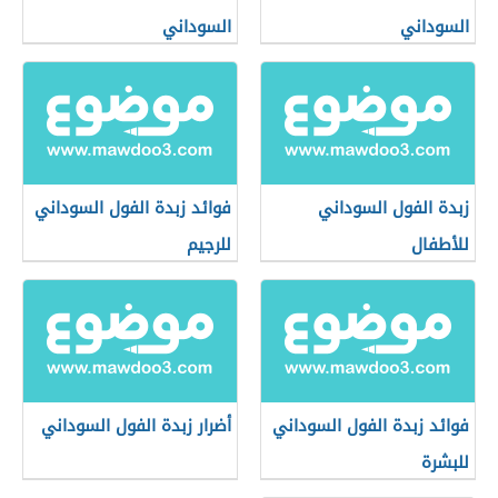
السوداني
السوداني
زبدة الفول السوداني
فوائد زبدة الفول السوداني
للأطفال
للرجيم
فوائد زبدة الفول السوداني
أضرار زبدة الفول السوداني
للبشرة