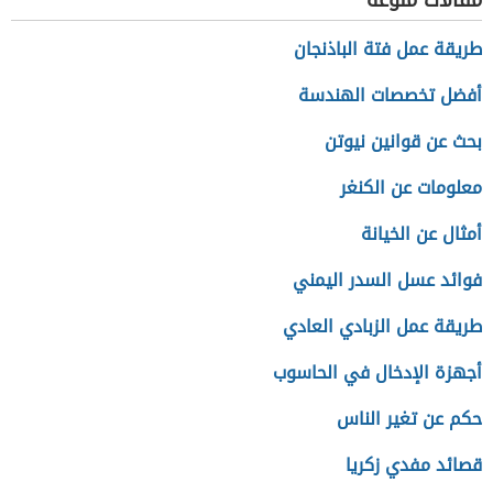
مقالات منوعة
طريقة عمل فتة الباذنجان
أفضل تخصصات الهندسة
بحث عن قوانين نيوتن
معلومات عن الكنغر
أمثال عن الخيانة
فوائد عسل السدر اليمني
طريقة عمل الزبادي العادي
أجهزة الإدخال في الحاسوب
حكم عن تغير الناس
قصائد مفدي زكريا