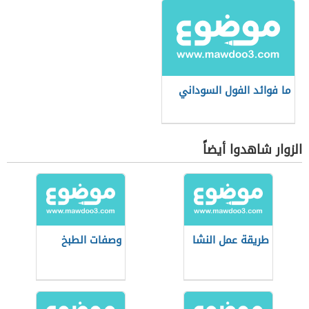
ما فوائد الفول السوداني
الزوار شاهدوا أيضاً
طريقة عمل النشا
وصفات الطبخ