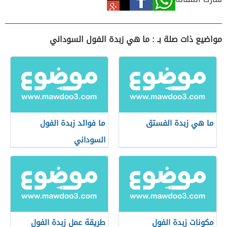
مواضيع ذات صلة بـ : ما هي زبدة الفول السوداني
ما هي زبدة الفستق
ما فوائد زبدة الفول
السوداني
مكونات زبدة الفول
طريقة عمل زبدة الفول