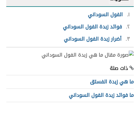
١
الفول السوداني
٢
فوائد زبدة الفول السوداني
٣
أضرار زبدة الفول السوداني
ذات صلة
ما هي زبدة الفستق
ما فوائد زبدة الفول السوداني