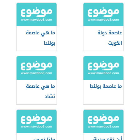
عاصمة دولة
ما هي عاصمة
الكويت
بولندا
ما عاصمة بولندا
ما هي عاصمة
تشاد
أين تقع مدينة
ماذا تسمى