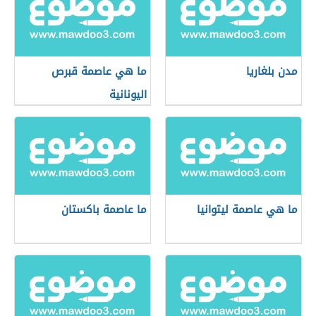
مدن بلغاريا
ما هي عاصمة قبرص
اليونانية
ما هي عاصمة ليتوانيا
ما عاصمة باكستان