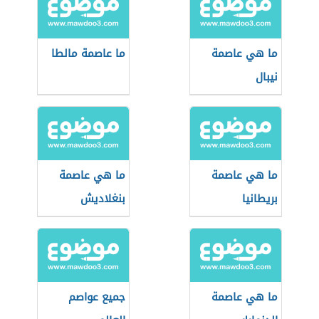
ما هي عاصمة
ما عاصمة مالطا
نيبال
ما هي عاصمة
ما هي عاصمة
بريطانيا
بنغلاديش
ما هي عاصمة
جميع عواصم