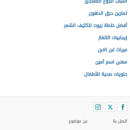
أسباب الجوع المفاجئ
تمارين حرق الدهون
أفضل خلطة زيوت لتكثيف الشعر
إيجابيات التلفاز
ميراث ابن الابن
معنى اسم أمين
حلويات صحية للأطفال
اتصل بنا
عن موضوع