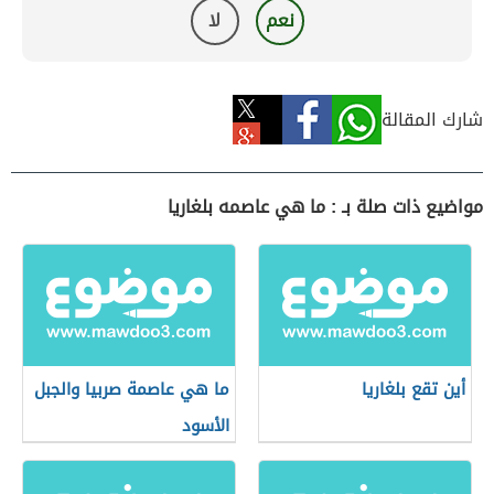
نعم
لا
شارك المقالة
مواضيع ذات صلة بـ : ما هي عاصمه بلغاريا
أين تقع بلغاريا
ما هي عاصمة صربيا والجبل
الأسود