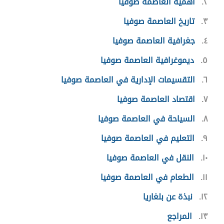
٢
أهمية العاصمة صوفيا
٣
تاريخ العاصمة صوفيا
٤
جغرافية العاصمة صوفيا
٥
ديموغرافية العاصمة صوفيا
٦
التقسيمات الإدارية في العاصمة صوفيا
٧
اقتصاد العاصمة صوفيا
٨
السياحة في العاصمة صوفيا
٩
التعليم في العاصمة صوفيا
١٠
النقل في العاصمة صوفيا
١١
الطعام في العاصمة صوفيا
١٢
نبذة عن بلغاريا
١٣
المراجع