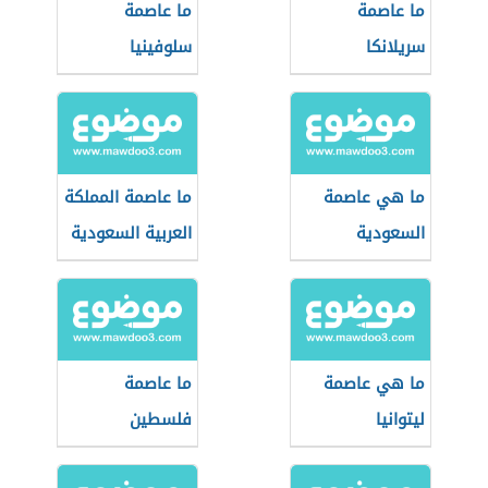
ما عاصمة
ما عاصمة
سريلانكا
سلوفينيا
ما هي عاصمة
ما عاصمة المملكة
السعودية
العربية السعودية
ما هي عاصمة
ما عاصمة
ليتوانيا
فلسطين