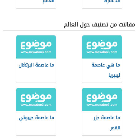
الدنمارك
العالم
مقالات من تصنيف حول العالم
ما هي عاصمة
ما عاصمة البرتغال
ليبيريا
ما عاصمة جزر
ما عاصمة جيبوتي
القمر