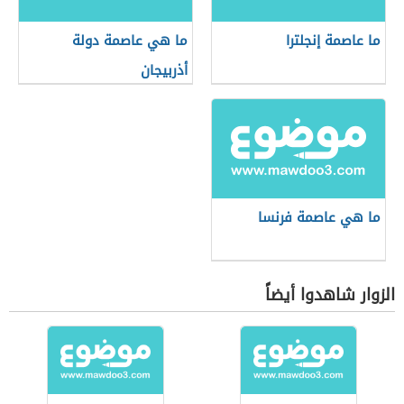
ما عاصمة إنجلترا
ما هي عاصمة دولة
أذربيجان
ما هي عاصمة فرنسا
الزوار شاهدوا أيضاً