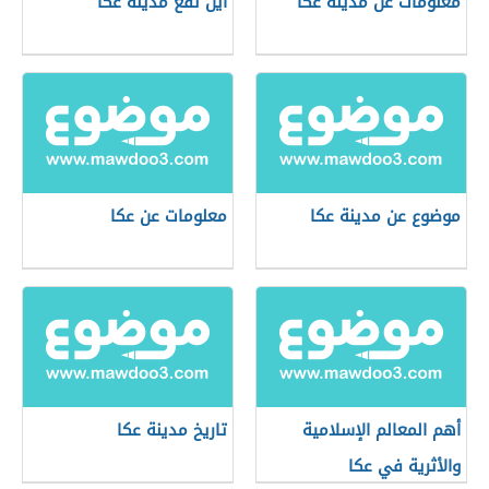
معلومات عن مدينة عكا
أين تقع مدينة عكا
موضوع عن مدينة عكا
معلومات عن عكا
أهم المعالم الإسلامية
تاريخ مدينة عكا
والأثرية في عكا