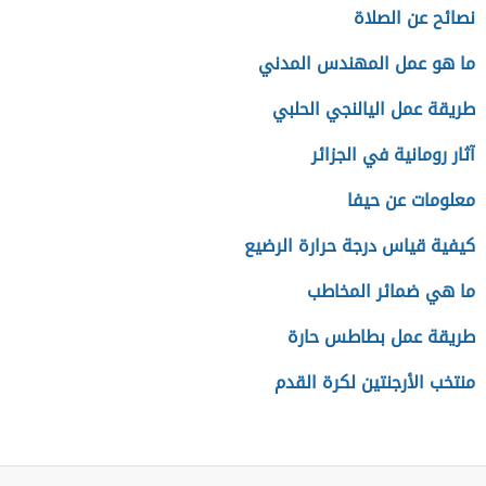
نصائح عن الصلاة
ما هو عمل المهندس المدني
طريقة عمل اليالنجي الحلبي
آثار رومانية في الجزائر
معلومات عن حيفا
كيفية قياس درجة حرارة الرضيع
ما هي ضمائر المخاطب
طريقة عمل بطاطس حارة
منتخب الأرجنتين لكرة القدم