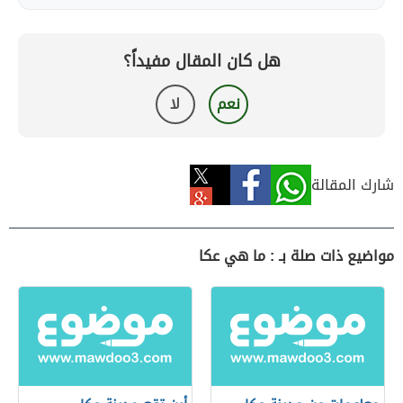
هل كان المقال مفيداً؟
نعم
لا
شارك المقالة
مواضيع ذات صلة بـ : ما هي عكا