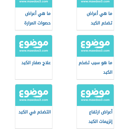
ما هي أعراض
ما هي أعراض
تضخم الكبد
حصوات المرارة
ما هو سبب تضخم
علاج صفار الكبد
الكبد
أعراض ارتفاع
التضخم في الكبد
إنزيمات الكبد