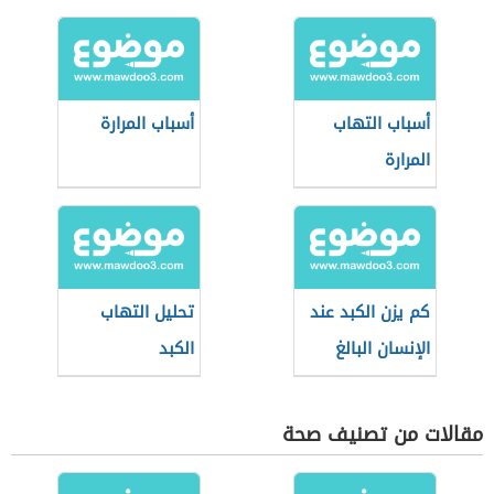
أسباب التهاب
أسباب المرارة
المرارة
كم يزن الكبد عند
تحليل التهاب
الإنسان البالغ
الكبد
مقالات من تصنيف صحة