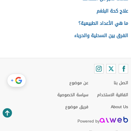
علاج كحة البلغم
ما هي الأعداد الطبيعية؟
الفرق بين السحلية والحرباء
+
اتصل بنا
عن موضوع
اتفاقية الاستخدام
سياسة الخصوصية
About Us
فريق موضوع
Powered by