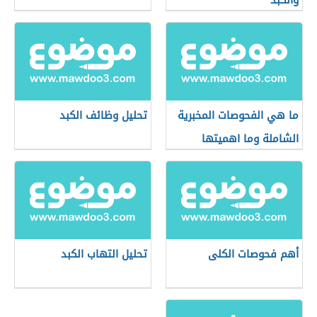
والكبد
ما هي الفحوصات المخبرية
تحليل وظائف الكبد
الشاملة وما اهميتها
أهم فحوصات الكلى
تحليل التهاب الكبد