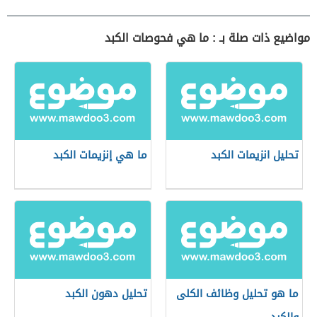
مواضيع ذات صلة بـ : ما هي فحوصات الكبد
تحليل انزيمات الكبد
ما هي إنزيمات الكبد
ما هو تحليل وظائف الكلى
تحليل دهون الكبد