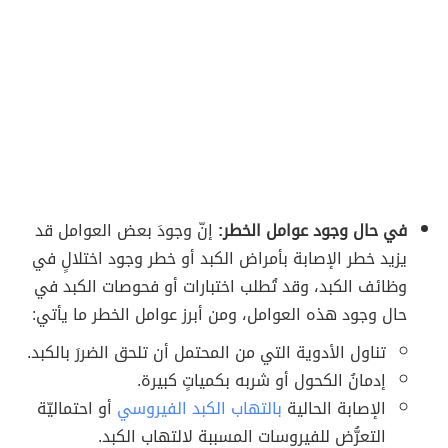
في حال وجود عوامل الخطر:
إنّ وجودَ بعض العوامل قد
يزيد خطر الإصابة بأمراض الكبد أو خطر وجود اختلالٍ في
وظائف الكبد، وقد تُطلب اختبارات أو فحوصات الكبد في
حال وجود هذه العوامل، ومن أبرز عوامل الخطر ما يأتي:
تناول الأدوية التي من المحتمل أن تلحق الضررَ بالكبد.
إدمانُ الكحول أو شربه بكمياتٍ كبيرة.
الإصابة الحالية
بالتهاب الكبد الفيروسي
أو احتماليّة
التعرُّض للفيروسات المسببة لالتهاب الكبد.