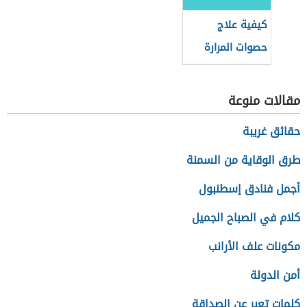
كيفية علاج
حصوات المرارة
مقالات منوعة
حقائق غريبة
طرق الوقاية من السمنة
أجمل فنادق إسطنبول
كلام في الصباح الجميل
مكونات علف الأرانب
أمن الدولة
كلمات تعبر عن الصداقة