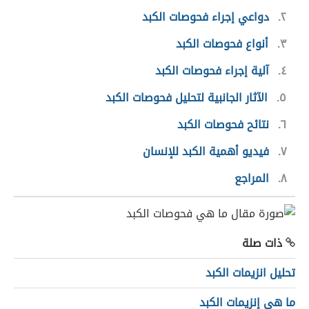
٢
دواعي إجراء فحوصات الكبد
٣
أنواع فحوصات الكبد
٤
آلية إجراء فحوصات الكبد
٥
الآثار الجانبية لتحليل فحوصات الكبد
٦
نتائح فحوصات الكبد
٧
فيديو أهمية الكبد للإنسان
٨
المراجع
ذات صلة
تحليل انزيمات الكبد
ما هي إنزيمات الكبد