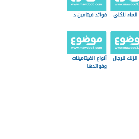
الماء للكلى
فوائد فيتامين د
الزنك للرجال
أنواع الفيتامينات
وفوائدها