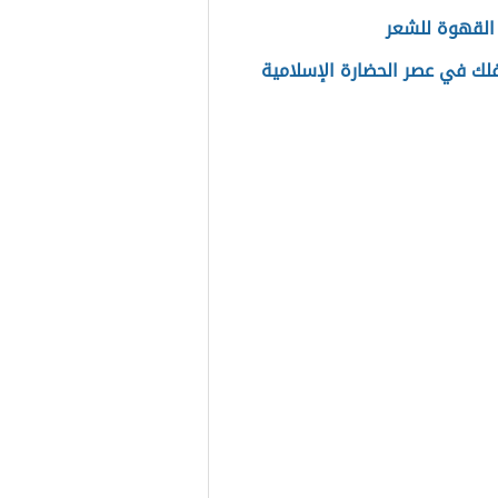
لقهوة للشعر
فلك في عصر الحضارة الإسلامية