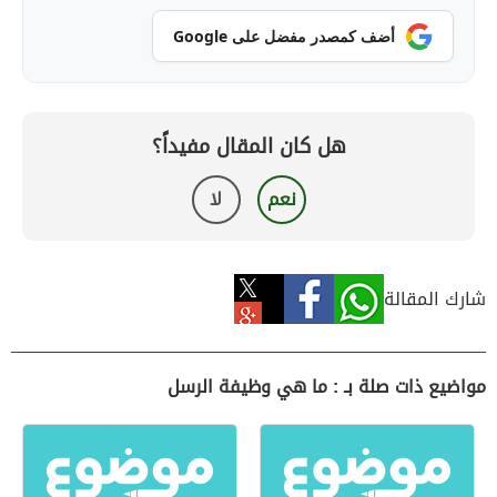
أضف كمصدر مفضل على Google
هل كان المقال مفيداً؟
نعم
لا
شارك المقالة
مواضيع ذات صلة بـ : ما هي وظيفة الرسل