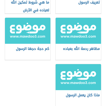
تعريف الرسول
ما هي شروط تمكين الله
لعباده في الأرض
مظاهر رحمة الله بعباده
كم حجة حجها الرسول
ماذا كان يعمل الرسول