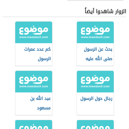
الزوار شاهدوا أيضاً
بحث عن الرسول
كم عدد عمرات
صلى الله عليه
الرسول
وسلم
رجال حول الرسول
عبد الله بن
مسعود