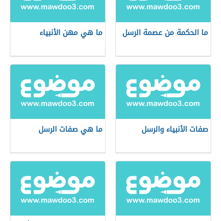
ما الحكمة من عصمة الرسل
ما هي مهن الأنبياء
صفات الأنبياء والرسل
ما هي صفات الرسل