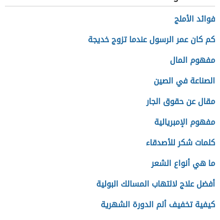
فوائد الأملج
كم كان عمر الرسول عندما تزوج خديجة
مفهوم المال
الصناعة في الصين
مقال عن حقوق الجار
مفهوم الإمبريالية
كلمات شكر للأصدقاء
ما هي أنواع الشعر
أفضل علاج لالتهاب المسالك البولية
كيفية تخفيف ألم الدورة الشهرية