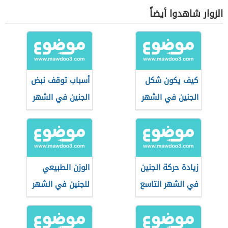
الزوار شاهدوا أيضاً
كيف يكون شكل
أسباب توقف نبض
الجنين في الشهر
الجنين في الشهر
السابع
الثاني
زيادة حركة الجنين
الوزن الطبيعي
في الشهر التاسع
للجنين في الشهر
السابع