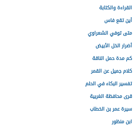
القراءة والكتابة
أين تقع فاس
متى توفي الشعراوي
أضرار الخل الأبيض
كم مدة حمل الناقة
كلام جميل عن القمر
تفسير البكاء في الحلم
قرى محافظة الغربية
سيرة عمر بن الخطاب
ابن منظور