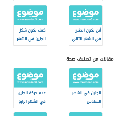
الشهر الثالث
أين يكون الجنين
كيف يكون شكل
في الشهر الثاني
الجنين في الشهر
الثالث
مقالات من تصنيف صحة
الجنين في الشهر
عدم حركة الجنين
السادس
في الشهر الرابع