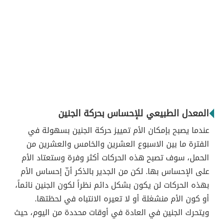
المعدل الطبيعي للإحساس بحركة الجنين
عندما يصبح بإمكان الأم تمييز حركة الجنين بسهولة في
الفترة ما بين الاسبوع العشرين والخامس والعشرين من
الحمل، سوف تصبح هذه الحركات أكثر وفرة وستعتاد الأم
على الإحساس بها. لكن من الجدير بالذكر أنّ إحساس الأم
بهذه الحركات لن يكون بشكل دائم نظراً لكون الجنين نائماً،
أو كون الأم منشغلة أو لا تعيره الانتباه في لحظتها.
ويتحرك الجنين في العادة في أوقات محددة من اليوم، حيث