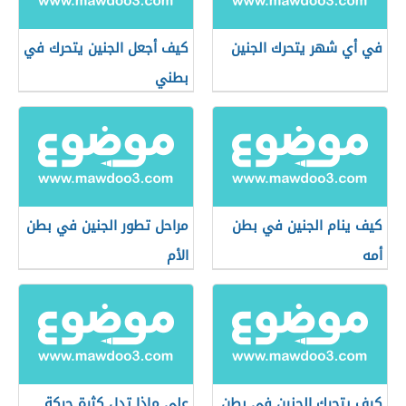
في أي شهر يتحرك الجنين
كيف أجعل الجنين يتحرك في
بطني
كيف ينام الجنين في بطن
مراحل تطور الجنين في بطن
أمه
الأم
كيف يتحرك الجنين في بطن
على ماذا تدل كثرة حركة