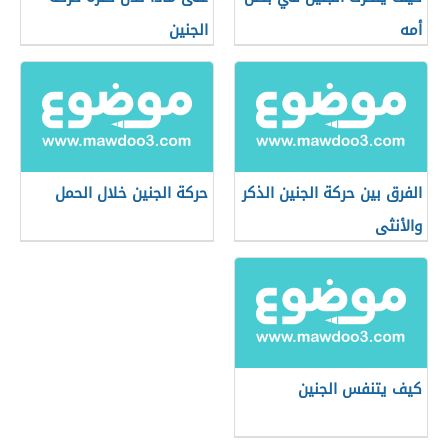
أمه
الجنين
الفرق بين حركة الجنين الذكر
حركة الجنين خلال الحمل
والأنثى
كيف يتنفس الجنين