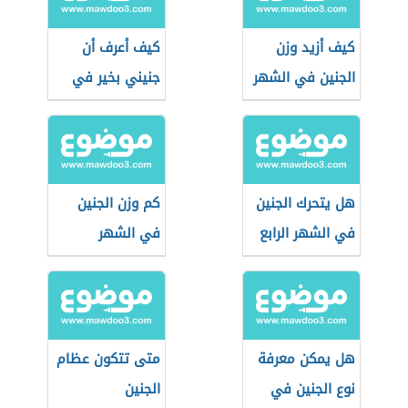
كيف أزيد وزن
كيف أعرف أن
الجنين في الشهر
جنيني بخير في
التاسع
الشهر الثاني
هل يتحرك الجنين
كم وزن الجنين
في الشهر الرابع
في الشهر
السادس
هل يمكن معرفة
متى تتكون عظام
نوع الجنين في
الجنين