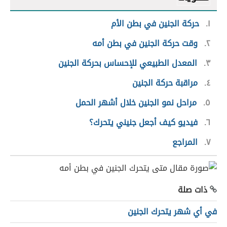
١
حركة الجنين في بطن الأم
٢
وقت حركة الجنين في بطن أمه
٣
المعدل الطبيعي للإحساس بحركة الجنين
٤
مراقبة حركة الجنين
٥
مراحل نمو الجنين خلال أشهر الحمل
٦
فيديو كيف أجعل جنيني يتحرك؟
٧
المراجع
ذات صلة
في أي شهر يتحرك الجنين