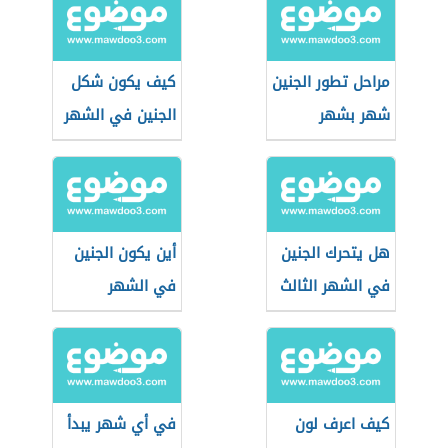
مراحل تطور الجنين
كيف يكون شكل
شهر بشهر
الجنين في الشهر
الخامس
هل يتحرك الجنين
أين يكون الجنين
في الشهر الثالث
في الشهر
الخامس
كيف اعرف لون
في أي شهر يبدأ