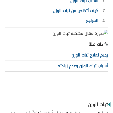
٢
أسباب ثبات الوزن
٣
كيف أتخلص من ثبات الوزن
٤
المراجع
ذات صلة
رجيم لعلاج ثبات الوزن
أسباب ثبات الوزن وعدم زيادته
ثبات الوزن