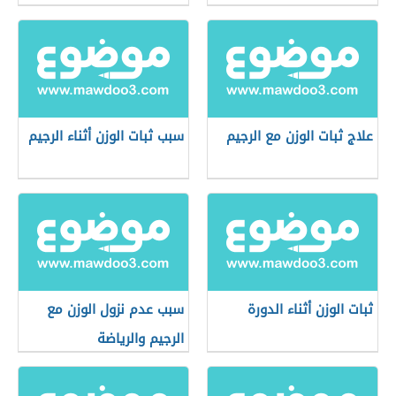
علاج ثبات الوزن مع الرجيم
سبب ثبات الوزن أثناء الرجيم
ثبات الوزن أثناء الدورة
سبب عدم نزول الوزن مع
الرجيم والرياضة