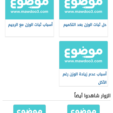
حل ثبات الوزن بعد التكميم
أسباب ثبات الوزن مع الرجيم
أسباب عدم زيادة الوزن رغم
الأكل
الزوار شاهدوا أيضاً