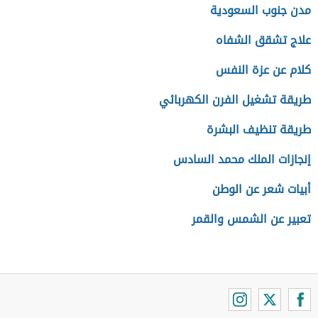
مدن جنوب السعودية
علاج تشقق الشفاه
كلام عن عزة النفس
طريقة تشغيل الفرن الكهربائي
طريقة تنظيف البشرة
إنجازات الملك محمد السادس
أبيات شعر عن الوطن
تعبير عن الشمس والقمر