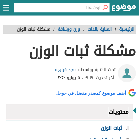
الرئيسية
/
العناية بالذات
،
وزن ورشاقة
/
مشكلة ثبات الوزن
مشكلة ثبات الوزن
مجد فرارجة
تمت الكتابة بواسطة:
آخر تحديث:
٠٩:١٩ ، ٥ يوليو ٢٠٢٠
أضف موضوع كمصدر مفضل في جوجل
محتويات
١
ثبات الوزن