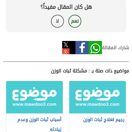
هل كان المقال مفيداً؟
نعم
لا
شارك المقالة
مواضيع ذات صلة بـ : مشكلة ثبات الوزن
رجيم لعلاج ثبات الوزن
أسباب ثبات الوزن وعدم
زيادته