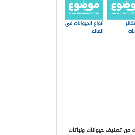
كاثر
أنواع الحيوانات في
نات
العالم
 من تصنيف حيوانات ونباتات