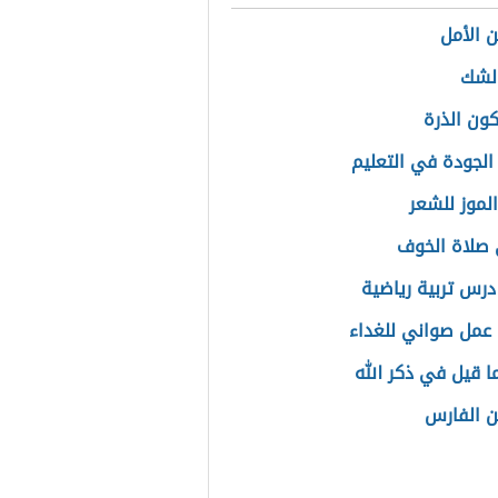
 الأمل
لشك
كون الذرة
 الجودة في التعليم
الموز للشعر
صلاة الخوف
درس تربية رياضية
عمل صواني للغداء
ا قيل في ذكر الله
 الفارس