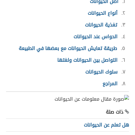
١
أصل الحيوانات
٢
أنواع الحيوانات
٣
تغذية الحيوانات
٤
الحواس عند الحيوانات
٥
طريقة تعايش الحيوانات مع بعضها في الطبيعة
٦
التواصل بين الحيوانات ولغتها
٧
سلوك الحيوانات
٨
المراجع
ذات صلة
هل تعلم عن الحيوانات