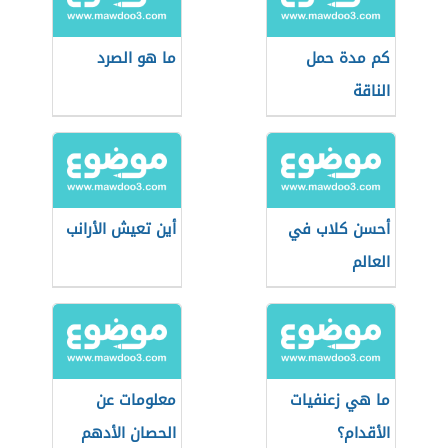
كم مدة حمل
ما هو الصرد
الناقة
أحسن كلاب في
أين تعيش الأرانب
العالم
ما هي زعنفيات
معلومات عن
الأقدام؟
الحصان الأدهم