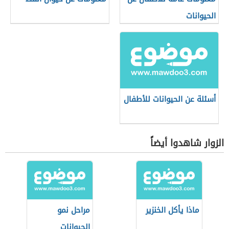
الحيوانات
أسئلة عن الحيوانات للأطفال
الزوار شاهدوا أيضاً
ماذا يأكل الخنزير
مراحل نمو
الحيوانات