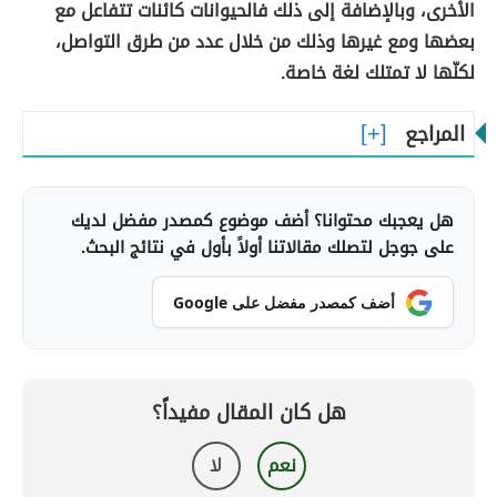
الأخرى، وبالإضافة إلى ذلك فالحيوانات كائنات تتفاعل مع
بعضها ومع غيرها وذلك من خلال عدد من طرق التواصل،
لكنّها لا تمتلك لغة خاصة.
المراجع
هل يعجبك محتوانا؟ أضف موضوع كمصدر مفضل لديك
على جوجل لتصلك مقالاتنا أولاً بأول في نتائج البحث.
أضف كمصدر مفضل على Google
هل كان المقال مفيداً؟
نعم
لا