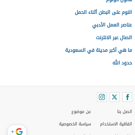
النوم على البطن أثناء الحمل
عناصر العمل الأدبي
اتصال عبر الانترنت
ما هي أكبر مدينة في السعودية
حدود الله
اتصل بنا
عن موضوع
اتفاقية الاستخدام
سياسة الخصوصية
+