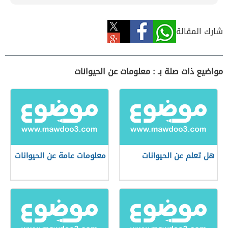
شارك المقالة
مواضيع ذات صلة بـ : معلومات عن الحيوانات
هل تعلم عن الحيوانات
معلومات عامة عن الحيوانات