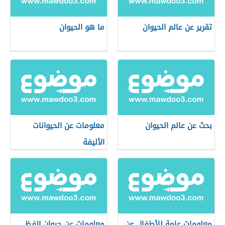
تقرير عن عالم الحيوان
ما هو الحيوان
بحث عن عالم الحيوان
معلومات عن الحيوانات
الأليفة
معلومات عامة للأطفال عن
معلومات عن حيوان الفظ