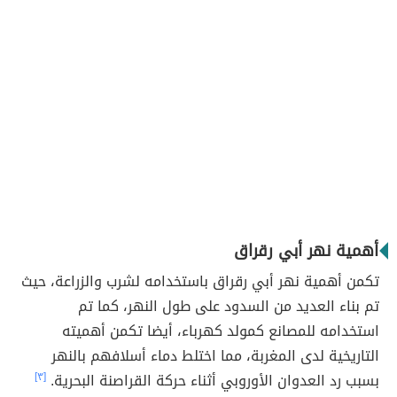
أهمية نهر أبي رقراق
تكمن أهمية نهر أبي رقراق باستخدامه لشرب والزراعة، حيث
تم بناء العديد من السدود على طول النهر، كما تم
استخدامه للمصانع كمولد كهرباء، أيضا تكمن أهميته
التاريخية لدى المغربة، مما اختلط دماء أسلافهم بالنهر
بسبب رد العدوان الأوروبي أثناء حركة القراصنة البحرية.
[٣]