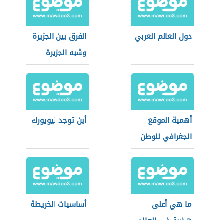
دول العالم العربي
الفرق بين الجزيرة
وشبه الجزيرة
أهمية الموقع
أين توجد نيويورك
الجغرافي للوطن
العربي
ما هي أعلى
أساسيات الخريطة