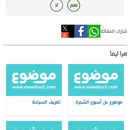
نعم
لا
شارك المقالة
اقرأ أيضاً
موضوع عن أسبوع الشجرة
تعريف السياحة