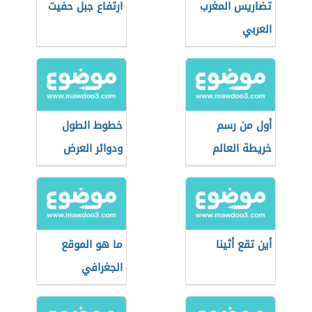
تضاريس المغرب
ارتفاع جبل حفيت
العربي
أول من رسم
خطوط الطول
خريطة العالم
ودوائر العرض
أين تقع أثينا
ما هو الموقع
الجغرافي