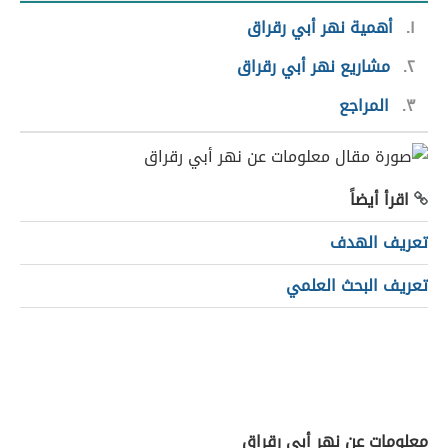
١
أهمية نهر أبي رقراق
٢
مشاريع نهر أبي رقراق
٣
المراجع
اقرأ أيضاً
تعريف الهدف
تعريف البحث العلمي
معلومات عن نهر أبي رقراق