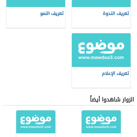
تعريف الندوة
تعريف النمو
تعريف الإعلام
الزوار شاهدوا أيضاً