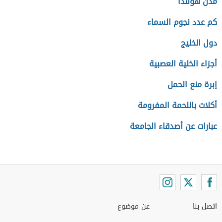
مدن هولندا
كم عدد نجوم السماء
دول الخليج
أجزاء الخلية العصبية
إبرة منع الحمل
أكلات باللحمة المفرومة
عبارات عن أصدقاء الجامعة
اتصل بنا
عن موضوع