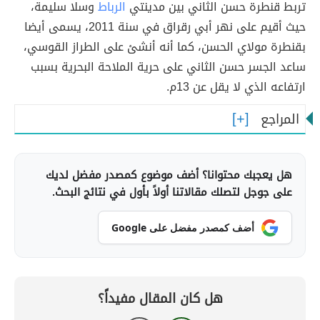
تربط قنطرة حسن الثاني بين مدينتي
الرباط
وسلا سليمة،
حيث أقيم على نهر أبي رقراق في سنة 2011، يسمى أيضا
بقنطرة مولاي الحسن، كما أنه أنشئ على الطراز القوسي،
ساعد الجسر حسن الثاني على حرية الملاحة البحرية بسبب
ارتفاعه الذي لا يقل عن 13م.
المراجع
هل يعجبك محتوانا؟ أضف موضوع كمصدر مفضل لديك
على جوجل لتصلك مقالاتنا أولاً بأول في نتائج البحث.
أضف كمصدر مفضل على Google
هل كان المقال مفيداً؟