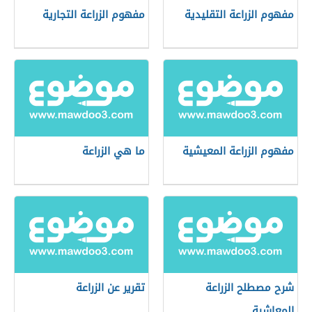
مفهوم الزراعة التقليدية
مفهوم الزراعة التجارية
مفهوم الزراعة المعيشية
ما هي الزراعة
شرح مصطلح الزراعة
تقرير عن الزراعة
المعاشية