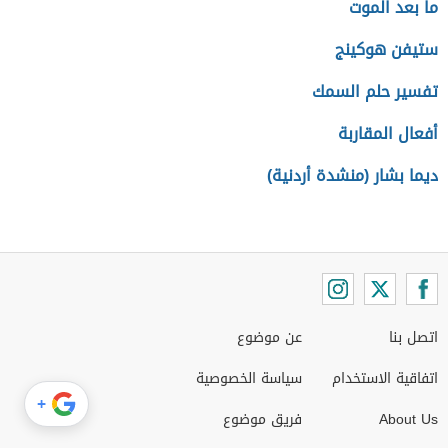
ما بعد الموت
ستيفن هوكينج
تفسير حلم السمك
أفعال المقاربة
ديما بشار (منشدة أردنية)
اتصل بنا
عن موضوع
اتفاقية الاستخدام
سياسة الخصوصية
+
About Us
فريق موضوع