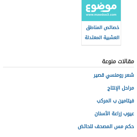
خصائص المناطق
العشبية المعتدلة
مقالات منوعة
شعر رومنسي قصير
مراحل الإنتاج
فيتامين ب المركب
عيوب زراعة الأسنان
حكم مس المصحف للحائض