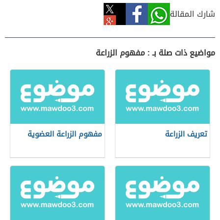
شارك المقالة
مواضيع ذات صلة بـ : مفهوم الزراعة
تعريف الزراعة
مفهوم الزراعة العضوية