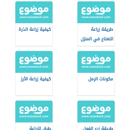
طريقة زراعة
كيفية زراعة الذرة
النعناع في المنزل
مكونات الرمل
كيفية زراعة الأرز
طريقة زرع الفول
طرق الزراعة