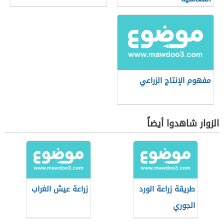
مفهوم الإنتاج الزراعي
الزوار شاهدوا أيضاً
طريقة زراعة الورد
زراعة عيش الغراب
الجوري