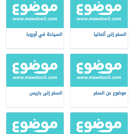
السفر إلى ألمانيا
السياحة في أوروبا
موضوع عن السفر
السفر إلى باريس