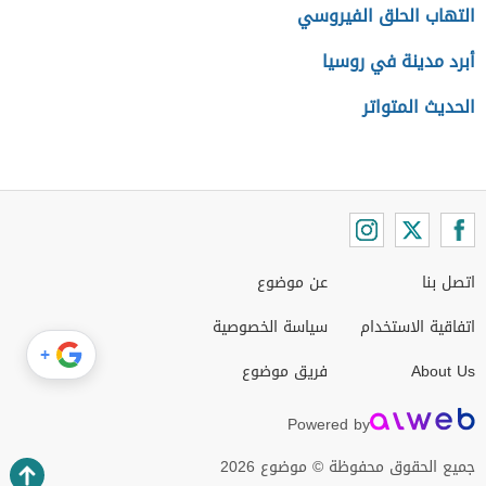
التهاب الحلق الفيروسي
أبرد مدينة في روسيا
الحديث المتواتر
اتصل بنا
عن موضوع
اتفاقية الاستخدام
سياسة الخصوصية
+
About Us
فريق موضوع
Powered by
جميع الحقوق محفوظة © موضوع 2026