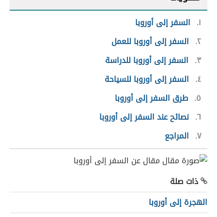
١
السفر إلى أوروبا
٢
السفر إلى أوروبا للعمل
٣
السفر إلى أوروبا للدراسة
٤
السفر إلى أوروبا للسياحة
٥
طرق السفر إلى أوروبا
٦
نصائح عند السفر إلى أوروبا
٧
المراجع
ذات صلة
الهجرة إلى أوروبا