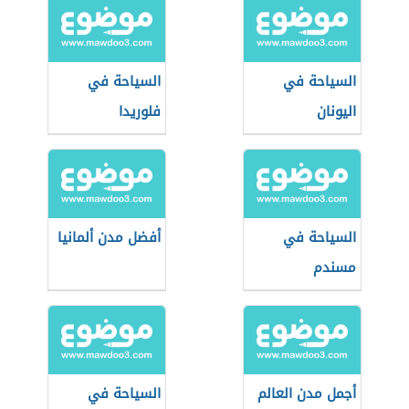
السياحة في
السياحة في
اليونان
فلوريدا
السياحة في
أفضل مدن ألمانيا
مسندم
أجمل مدن العالم
السياحة في