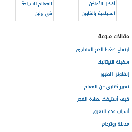
أفضل الأماكن
المعالم السياحة
السياحية بالفلبين
في برلين
مقالات منوعة
ارتفاع ضغط الدم المفاجئ
سفينة التيتانيك
إنفلونزا الطيور
تعبير كتابي عن المعلم
كيف أستيقظ لصلاة الفجر
أسباب عدم التعرق
مدينة روتردام