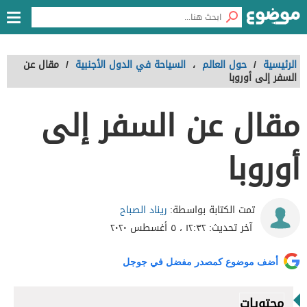
الرئيسية
/
حول العالم
،
السياحة في الدول الأجنبية
/
مقال عن
السفر إلى أوروبا
مقال عن السفر إلى
أوروبا
ريناد الصباح
تمت الكتابة بواسطة:
آخر تحديث:
١٢:٣٢ ، ٥ أغسطس ٢٠٢٠
أضف موضوع كمصدر مفضل في جوجل
محتويات