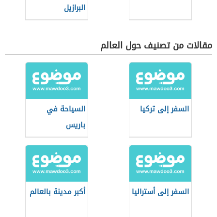
البرازيل
مقالات من تصنيف حول العالم
السفر إلى تركيا
السياحة في
باريس
السفر إلى أستراليا
أكبر مدينة بالعالم