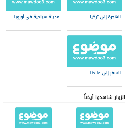
الهجرة إلى تركيا
مدينة سياحية في أوروبا
السفر إلى مالطا
الزوار شاهدوا أيضاً