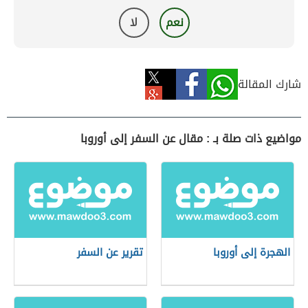
نعم
لا
شارك المقالة
مواضيع ذات صلة بـ : مقال عن السفر إلى أوروبا
الهجرة إلى أوروبا
تقرير عن السفر