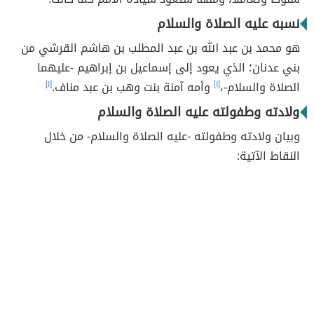
نسبه عليه الصلاة والسلام
هو محمد بن عبد الله بن عبد المطلب بن هاشم القرشي من
بني عدنان؛ الذي يعود إلى إسماعيل بن إبراهيم -عليهما
الصلاة والسلام-،
[١]
وأمه آمنة بنت وهب بن عبد مناف.
[١]
ولادته وطفولته عليه الصلاة والسلام
وبيان ولادته وطفولته -عليه الصلاة والسلام- من خلال
النقاط الآتية: