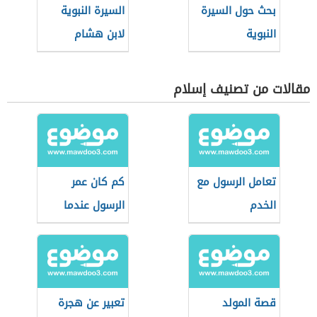
بحث حول السيرة
السيرة النبوية
النبوية
لابن هشام
مقالات من تصنيف إسلام
تعامل الرسول مع
كم كان عمر
الخدم
الرسول عندما
تزوج خديجة
قصة المولد
تعبير عن هجرة