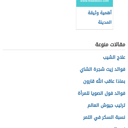
أهمية وثيقة
المدينة
مقالات منوعة
علاج الشيب
فوائد زيت شجرة الشاي
بماذا عاقب الله قارون
فوائد فول الصويا للمرأة
ترتيب جيوش العالم
نسبة السكر في التمر