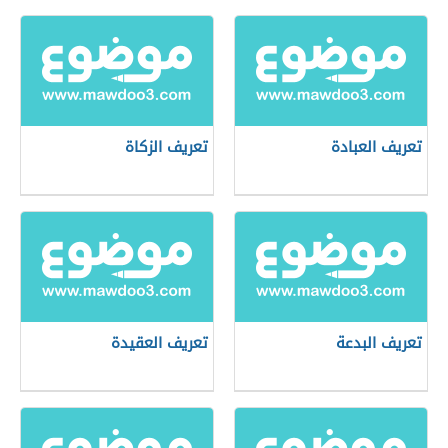
تعريف العبادة
تعريف الزكاة
تعريف البدعة
تعريف العقيدة