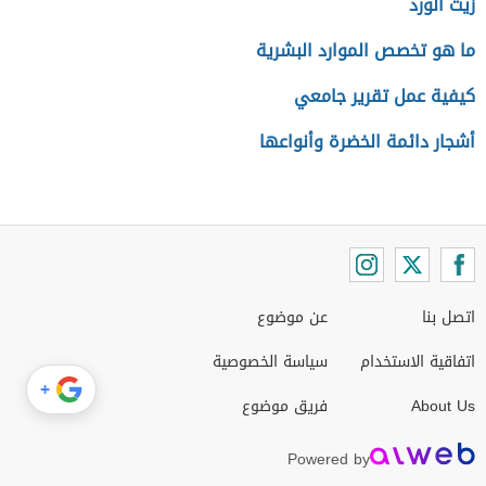
زيت الورد
ما هو تخصص الموارد البشرية
كيفية عمل تقرير جامعي
أشجار دائمة الخضرة وأنواعها
اتصل بنا
عن موضوع
اتفاقية الاستخدام
سياسة الخصوصية
+
About Us
فريق موضوع
Powered by