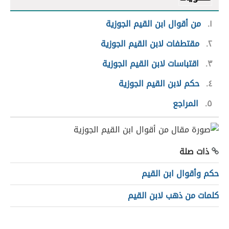
١
من أقوال ابن القيم الجوزية
٢
مقتطفات لابن القيم الجوزية
٣
اقتباسات لابن القيم الجوزية
٤
حكم لابن القيم الجوزية
٥
المراجع
ذات صلة
حكم وأقوال ابن القيم
كلمات من ذهب لابن القيم