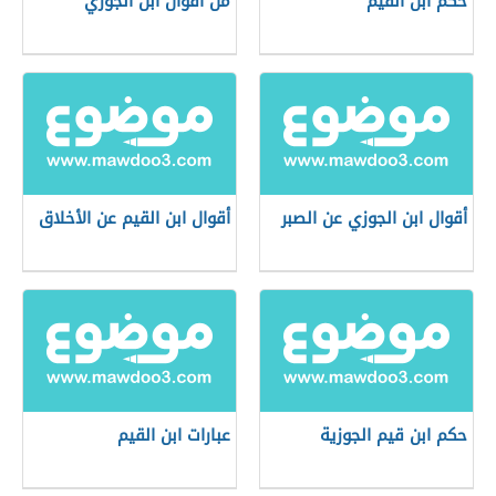
حكم ابن القيم
من أقوال ابن الجوزي
أقوال ابن الجوزي عن الصبر
أقوال ابن القيم عن الأخلاق
حكم ابن قيم الجوزية
عبارات ابن القيم