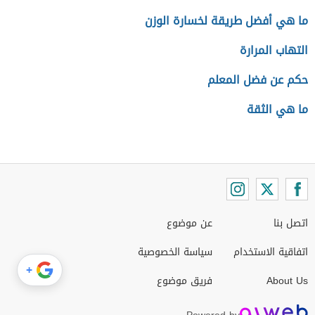
ما هي أفضل طريقة لخسارة الوزن
التهاب المرارة
حكم عن فضل المعلم
ما هي الثقة
اتصل بنا
عن موضوع
اتفاقية الاستخدام
سياسة الخصوصية
+
About Us
فريق موضوع