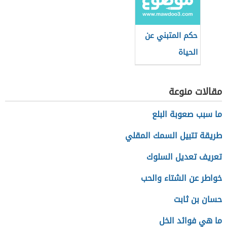
حكم المتبني عن
الحياة
مقالات منوعة
ما سبب صعوبة البلع
طريقة تتبيل السمك المقلي
تعريف تعديل السلوك
خواطر عن الشتاء والحب
حسان بن ثابت
ما هي فوائد الخل