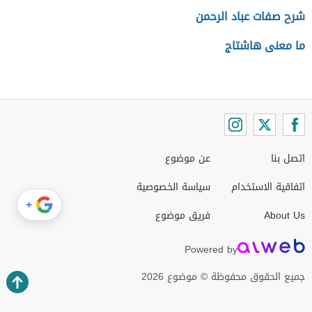
شرح صفات عباد الرحمن
ما معنى هاشتاج
اتصل بنا
عن موضوع
اتفاقية الاستخدام
سياسة الخصوصية
+
About Us
فريق موضوع
Powered by
جميع الحقوق محفوظة © موضوع 2026