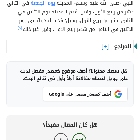
النبي -صلى الله عليه وسلم- المدينة
يوم الجمعة
في الثاني
عشر من ربيع الأول، وقيل: قَدم المدينة يوم الاثنين في
الثاني عشر من ربيع الأول، وقيل: قَدم المدينة في يوم
الاثنين في الثامن من شهر ربيع الأول، وقيل غير ذلك.
[٨]
المراجع
هل يعجبك محتوانا؟ أضف موضوع كمصدر مفضل لديك
على جوجل لتصلك مقالاتنا أولاً بأول في نتائج البحث.
أضف كمصدر مفضل على Google
هل كان المقال مفيداً؟
نعم
لا