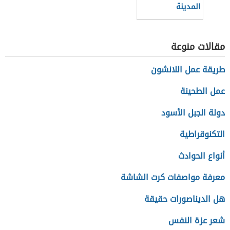
المدينة
مقالات منوعة
طريقة عمل اللانشون
عمل الطحينة
دولة الجبل الأسود
التكنوقراطية
أنواع الحوادث
معرفة مواصفات كرت الشاشة
هل الديناصورات حقيقة
شعر عزة النفس