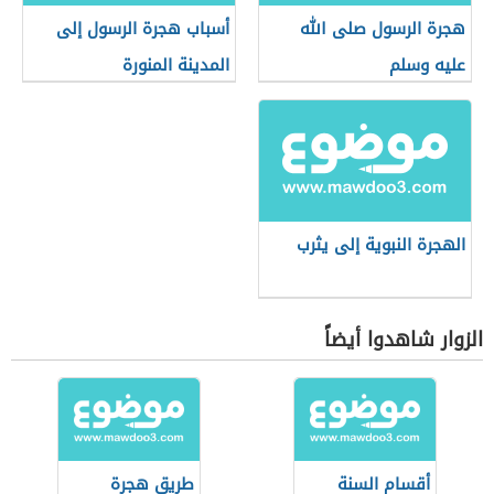
هجرة الرسول صلى الله
أسباب هجرة الرسول إلى
عليه وسلم
المدينة المنورة
الهجرة النبوية إلى يثرب
الزوار شاهدوا أيضاً
أقسام السنة
طريق هجرة