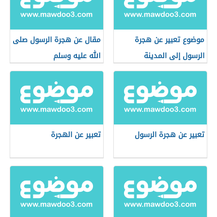
موضوع تعبير عن هجرة
مقال عن هجرة الرسول صلى
الرسول إلى المدينة
الله عليه وسلم
تعبير عن هجرة الرسول
تعبير عن الهجرة