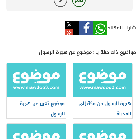
شارك المقالة
مواضيع ذات صلة بـ : موضوع عن هجرة الرسول
هجرة الرسول من مكة إلى
موضوع تعبير عن هجرة
المدينة
الرسول