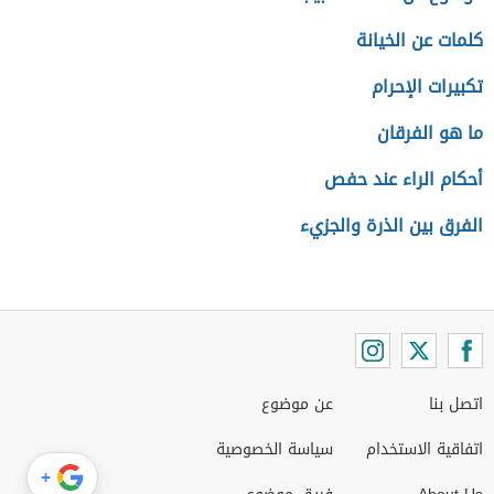
كلمات عن الخيانة
تكبيرات الإحرام
ما هو الفرقان
أحكام الراء عند حفص
الفرق بين الذرة والجزيء
اتصل بنا
عن موضوع
اتفاقية الاستخدام
سياسة الخصوصية
+