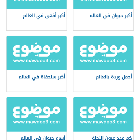
أكبر حيوان في العالم
أكبر أفعى في العالم
أجمل وردة بالعالم
أكبر سلحفاة في العالم
كم عدد عيون النحلة
أسرع حيوان في العالم