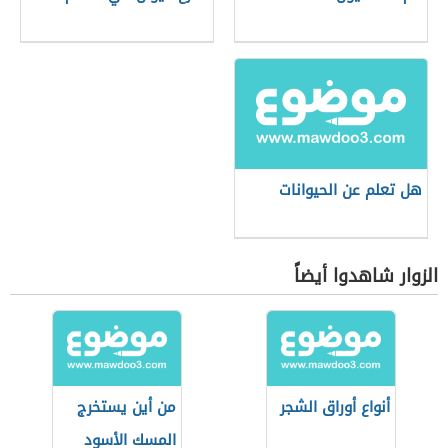
هل تعلم عن الحيوانات
الزوار شاهدوا أيضاً
أنواع أوراق الشجر
من أين يستخرج
المسك الأسود