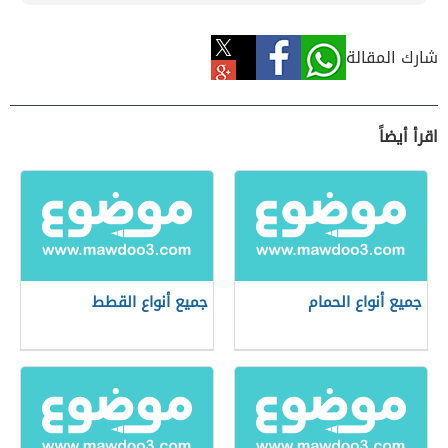
شارك المقالة
اقرأ أيضاً
جميع أنواع الحمام
جميع أنواع القطط