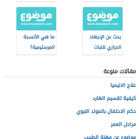
والاستبس
بحث عن الإجهاد
ما هي الأنسجة
الحراري للنبات
المرستيمية؟
مقالات منوعة
علاج الانيميا
كيفية تقسيم الهارد
حكم الاحتفال بالمولد النبوي
مراحل العمر
موضوع عن مهنة الطبيب