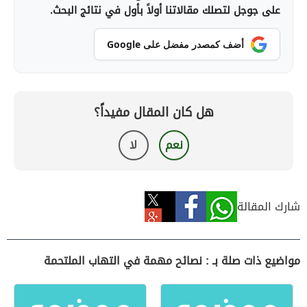
على جوجل لتصلك مقالاتنا أولاً بأول في نتائج البحث.
أضف كمصدر مفضل على Google
هل كان المقال مفيداً؟
نعم
لا
شارك المقالة
مواضيع ذات صلة بـ : نصائح مهمة في التهاب الملتحمة