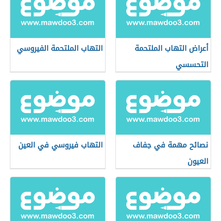
أعراض التهاب الملتحمة
التهاب الملتحمة الفيروسي
التحسسي
نصائح مهمة في جفاف
التهاب فيروسي في العين
العيون