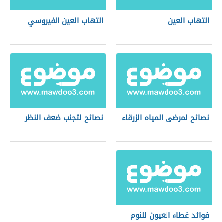
التهاب العين
التهاب العين الفيروسي
نصائح لمرضى المياه الزرقاء
نصائح لتجنب ضعف النظر
فوائد غطاء العيون للنوم