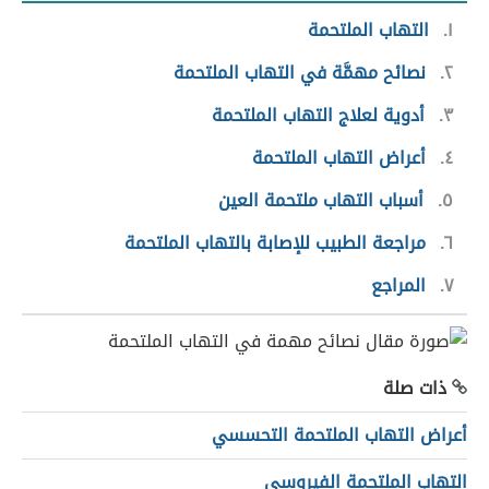
١
التهاب الملتحمة
٢
نصائح مهمَّة في التهاب الملتحمة
٣
أدوية لعلاج التهاب الملتحمة
٤
أعراض التهاب الملتحمة
٥
أسباب التهاب ملتحمة العين
٦
مراجعة الطبيب للإصابة بالتهاب الملتحمة
٧
المراجع
ذات صلة
أعراض التهاب الملتحمة التحسسي
التهاب الملتحمة الفيروسي