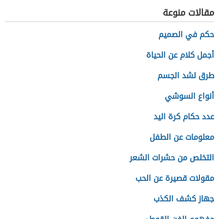
مقالات منوعة
حكم في الصميم
أجمل كلام عن الحياة
طرق لشد الجسم
أنواع السوشي
عدد حكام كرة اليد
معلومات عن الطفل
التخلص من حشرات الشعر
مقولات قصيرة عن الحب
جهاز كشف الكذب